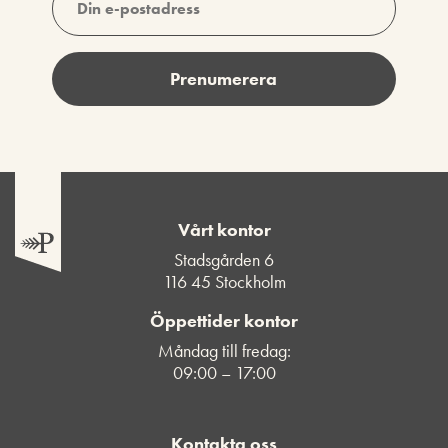
Vårt kontor
Stadsgården 6
116 45 Stockholm
Öppettider kontor
Måndag till fredag:
09:00 – 17:00
Kontakta oss