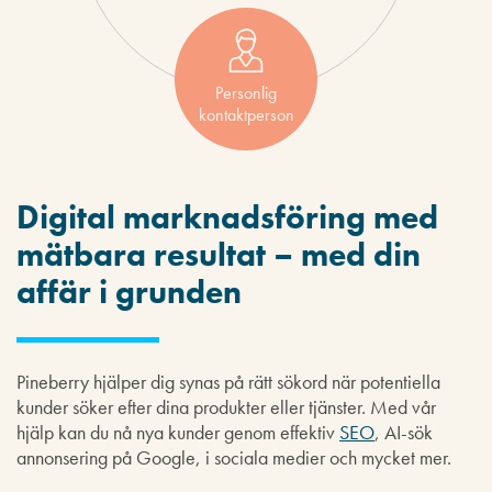
Personlig
kontaktperson
Digital marknadsföring med
mätbara resultat – med din
affär i grunden
Pineberry hjälper dig synas på rätt sökord när potentiella
kunder söker efter dina produkter eller tjänster. Med vår
hjälp kan du nå nya kunder genom effektiv
SEO
, AI-sök
annonsering på Google, i sociala medier och mycket mer.