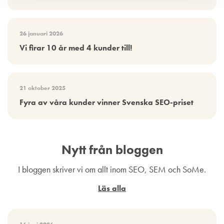
26 januari 2026
Vi firar 10 år med 4 kunder till!
21 oktober 2025
Fyra av våra kunder vinner Svenska SEO-priset
Nytt från bloggen
I bloggen skriver vi om allt inom SEO, SEM och SoMe.
Läs alla