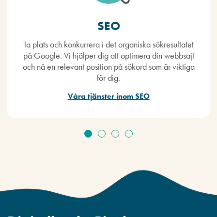
SEO
Ta plats och konkurrera i det organiska sökresultatet
på Google. Vi hjälper dig att optimera din webbsajt
och nå en relevant position på sökord som är viktiga
för dig.
Våra tjänster inom SEO