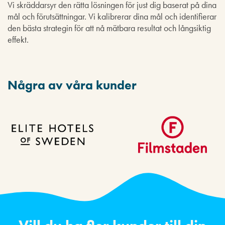
Vi skräddarsyr den rätta lösningen för just dig baserat på dina
mål och förutsättningar. Vi kalibrerar dina mål och identifierar
den bästa strategin för att nå mätbara resultat och långsiktig
effekt.
Några av våra kunder