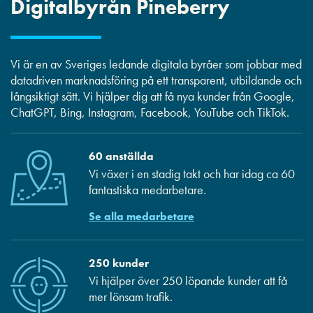
Digitalbyrån Pineberry
Vi är en av Sveriges ledande digitala byråer som jobbar med
datadriven marknadsföring på ett transparent, utbildande och
långsiktigt sätt. Vi hjälper dig att få nya kunder från Google,
ChatGPT, Bing, Instagram, Facebook, YouTube och TikTok.
60 anställda
Vi växer i en stadig takt och har idag ca 60
fantastiska medarbetare.
Se alla medarbetare
250 kunder
Vi hjälper över 250 löpande kunder att få
mer lönsam trafik.