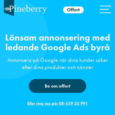
Offert
Lönsam annonsering med
ledande Google Ads byrå
Annonsera på Google när dina kunder söker
efter dina produkter och tjänster
Be om offert
Eller ring oss på: 08-559 23 991