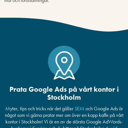
mål och förutsättningar.
Prata Google Ads på vårt kontor i
Stockholm
Myter, tips och tricks när det gäller
SEM
och Google Ads är
något som vi gärna pratar mer om över en kopp kaffe på vårt
kontor i Stockholm! Vi är en av de största Google AdWords-