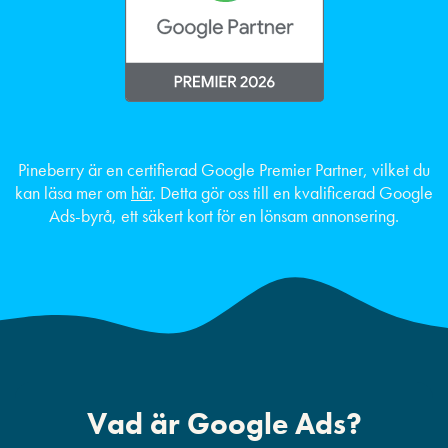
Pineberry är en certifierad Google Premier Partner, vilket du
kan läsa mer om
här
. Detta gör oss till en kvalificerad Google
Ads-byrå, ett säkert kort för en lönsam annonsering.
Vad är Google Ads?