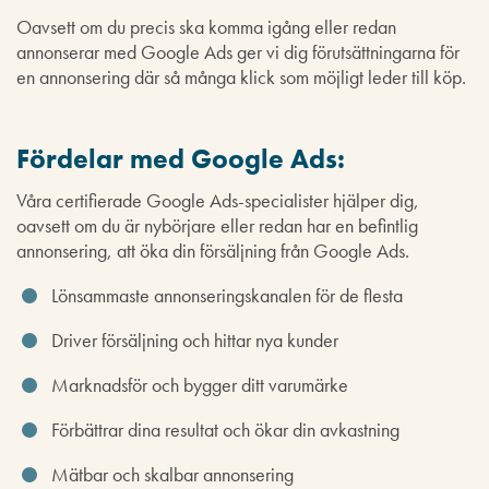
Oavsett om du precis ska komma igång eller redan
annonserar med Google Ads ger vi dig förutsättningarna för
en annonsering där så många klick som möjligt leder till köp.
Fördelar med Google Ads:
Våra certifierade Google Ads-specialister hjälper dig,
oavsett om du är nybörjare eller redan har en befintlig
annonsering, att öka din försäljning från Google Ads.
Lönsammaste annonseringskanalen för de flesta
Driver försäljning och hittar nya kunder
Marknadsför och bygger ditt varumärke
Förbättrar dina resultat och ökar din avkastning
Mätbar och skalbar annonsering