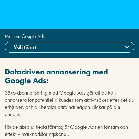
Mer om Google Ads
Datadriven annonsering med
Google Ads:
Sökordsannonsering med Google Ads gör att du kan
annonsera för potentiella kunder som aktivt söker efter det du
erbjuder, och du betalar bara när någon klickar på din
annons.
För de absolut flesta företag är Google Ads en lönsam och
effektiv marknadsföringskanal.