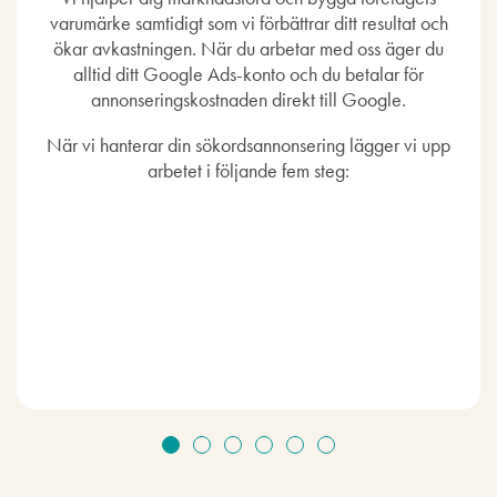
varumärke samtidigt som vi förbättrar ditt resultat och
ökar avkastningen. När du arbetar med oss äger du
alltid ditt Google Ads-konto och du betalar för
annonseringskostnaden direkt till Google.
När vi hanterar din sökordsannonsering lägger vi upp
arbetet i följande fem steg: