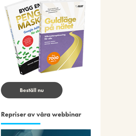
Beställ nu
Repriser av våra webbinar