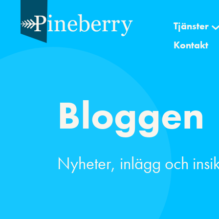
Tjänster
Kontakt
Bloggen
Nyheter, inlägg och insik