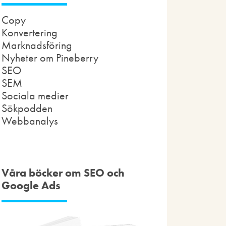
Copy
Konvertering
Marknadsföring
Nyheter om Pineberry
SEO
SEM
Sociala medier
Sökpodden
Webbanalys
Våra böcker om SEO och
Google Ads