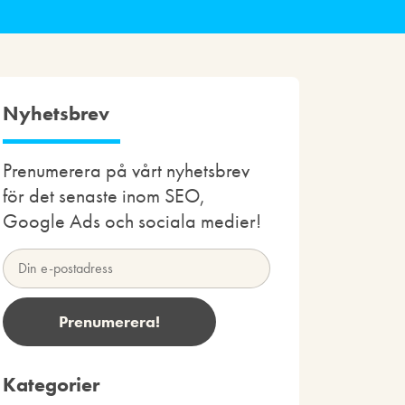
Nyhetsbrev
Prenumerera på vårt nyhetsbrev
för det senaste inom SEO,
Google Ads och sociala medier!
Kategorier