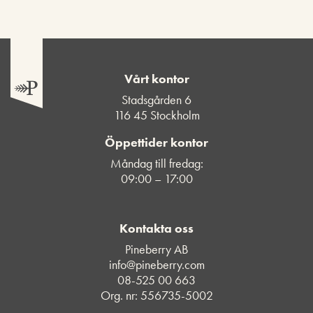
Vårt kontor
Stadsgården 6
116 45 Stockholm
Öppettider kontor
Måndag till fredag:
09:00 – 17:00
Kontakta oss
Pineberry AB
info@pineberry.com
08-525 00 663
Org. nr: 556735-5002