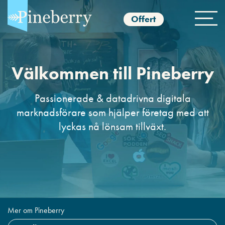
Offert
Välkommen till Pineberry
Passionerade & datadrivna digitala
marknadsförare som hjälper företag med att
lyckas nå lönsam tillväxt.
Mer om Pineberry