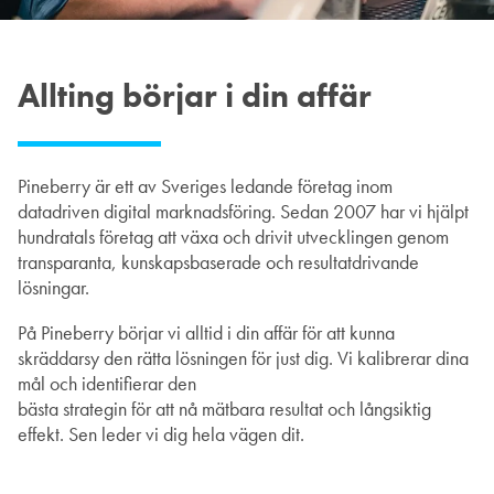
Allting börjar i din affär
Pineberry är ett av Sveriges ledande företag inom
datadriven digital marknadsföring. Sedan 2007 har vi hjälpt
hundratals företag att växa och drivit utvecklingen genom
transparanta, kunskapsbaserade och resultatdrivande
lösningar.
På Pineberry börjar vi alltid i din affär för att kunna
skräddarsy den rätta lösningen för just dig. Vi kalibrerar dina
mål och identifierar den
bästa strategin för att nå mätbara resultat och långsiktig
effekt. Sen leder vi dig hela vägen dit.