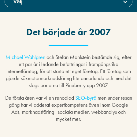
Det började år 2007
Michael Wahlgren
och Stefan Mahlstein bestämde sig, efter
ett par år i ledande befattningar i framgångsrika
internetföretag, för att starta ett eget företag. Ett företag som
gjorde sökmotormarknadsföring lite annorlunda och med det
slogs portarna till Pineberry upp 2007.
De första åren var vi en renodlad
SEO-byrå
men under resan
gång har vi adderat expertkompetens även inom Google
Ads, marknadsföring i sociala medier, webbanalys och
mycket mer.