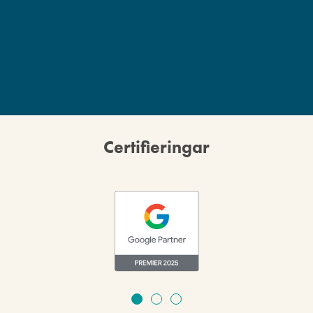
Certifieringar