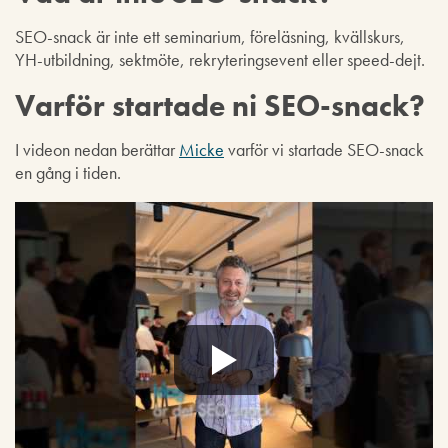
SEO-snack är inte ett seminarium, föreläsning, kvällskurs,
YH-utbildning, sektmöte, rekryteringsevent eller speed-dejt.
Varför startade ni SEO-snack?
I videon nedan berättar
Micke
varför vi startade SEO-snack
en gång i tiden.