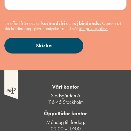
En offert från oss är
kostnadsfri
och
ej bindande.
Genom att
skicka dina uppgifter samtycker du till vår
integritetspolicy.
Vårt kontor
Stadsgården 6
116 45 Stockholm
Öppettider kontor
Måndag till fredag:
09:00 – 17:00