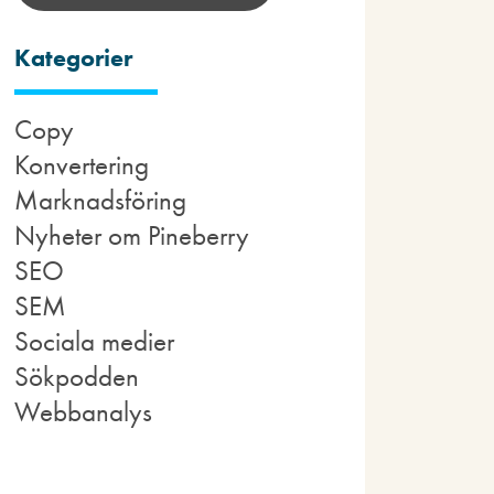
Kategorier
Copy
Konvertering
Marknadsföring
Nyheter om Pineberry
SEO
SEM
Sociala medier
Sökpodden
Webbanalys