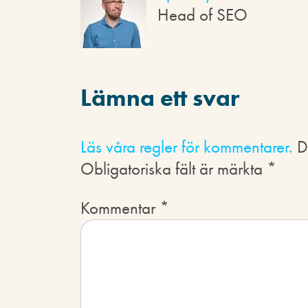
Head of SEO
Lämna ett svar
Läs våra regler för kommentarer.
D
Obligatoriska fält är märkta
*
Kommentar
*