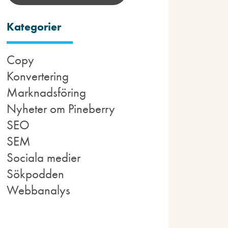
Kategorier
Copy
Konvertering
Marknadsföring
Nyheter om Pineberry
SEO
SEM
Sociala medier
Sökpodden
Webbanalys