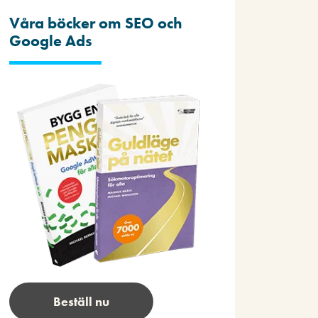
Våra böcker om SEO och
Google Ads
Beställ nu