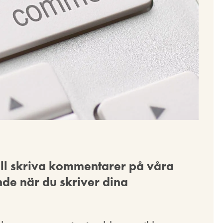
vill skriva kommentarer på våra
nde när du skriver dina