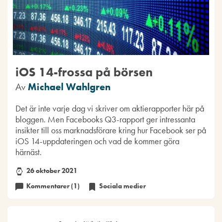
iOS 14-frossa på börsen
Av
Michael Wahlgren
Det är inte varje dag vi skriver om aktierapporter här på
bloggen. Men Facebooks Q3-rapport ger intressanta
insikter till oss marknadsförare kring hur Facebook ser på
iOS 14-uppdateringen och vad de kommer göra
härnäst.
26 oktober 2021
Kommentarer (1)
Sociala medier