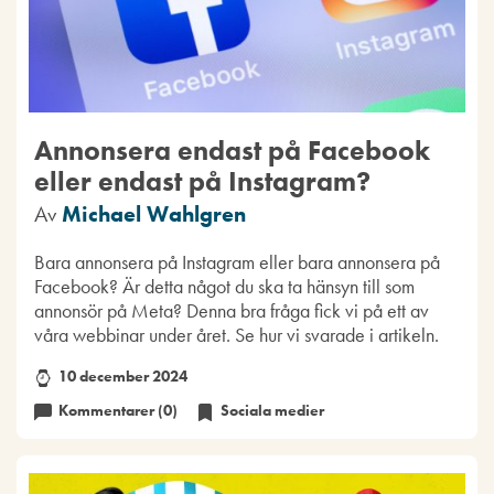
Annonsera endast på Facebook
eller endast på Instagram?
Av
Michael Wahlgren
Bara annonsera på Instagram eller bara annonsera på
Facebook? Är detta något du ska ta hänsyn till som
annonsör på Meta? Denna bra fråga fick vi på ett av
våra webbinar under året. Se hur vi svarade i artikeln.
10 december 2024
Kommentarer (0)
Sociala medier