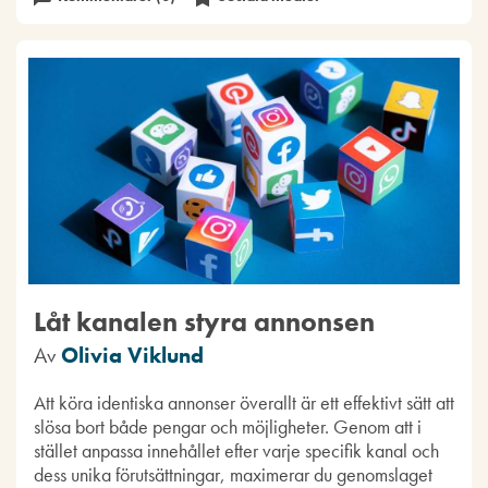
Låt kanalen styra annonsen
Av
Olivia Viklund
Att köra identiska annonser överallt är ett effektivt sätt att
slösa bort både pengar och möjligheter. Genom att i
stället anpassa innehållet efter varje specifik kanal och
dess unika förutsättningar, maximerar du genomslaget