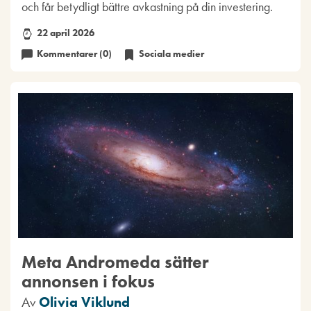
och får betydligt bättre avkastning på din investering.
22 april 2026
Kommentarer (0)
Sociala medier
Meta Andromeda sätter
annonsen i fokus
Av
Olivia Viklund