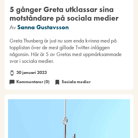
5 gånger Greta utklassar sina
motståndare på sociala medier
Av
Sanna Gustavsson
Greta Thunberg är just nu som enda kvinna med på
topplistan över de mest gillade Twitter-inläggen
någonsin. Här är 5 av Gretas mest uppmärksammade
svar i sociala medier.
30 januari 2023
Kommentarer (0)
Sociala medier