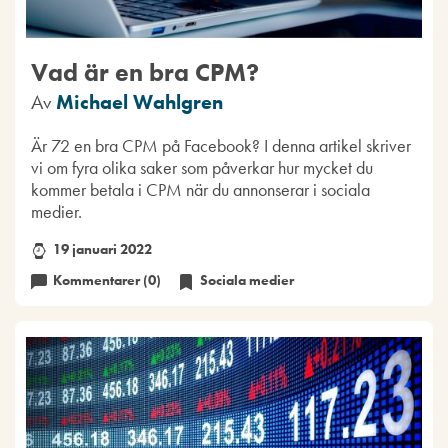
Vad är en bra CPM?
Av
Michael Wahlgren
Är 72 en bra CPM på Facebook? I denna artikel skriver
vi om fyra olika saker som påverkar hur mycket du
kommer betala i CPM när du annonserar i sociala
medier.
19 januari 2022
Kommentarer (0)
Sociala medier