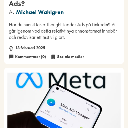
Ads?
Av
Michael Wahlgren
Har du hunnit testa Thought Leader Ads på Linkedin? Vi
går igenom vad detta relativt nya annonsformat innebär
och redovisar ett test vi gjort.
13 februari 2025
Kommentarer (0)
Sociala medier