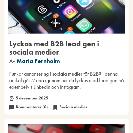
Lyckas med B2B lead gen i
sociala medier
Av
Maria Fernholm
Funkar annonsering i sociala medier för B2B? I denna
artikel går Maria igenom hur du lyckas med lead gen på
exempelvis Linkedin och Instagram.
5 december 2025
Kommentarer (0)
Sociala medier