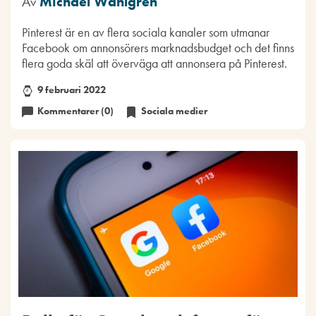
Av
Michael Wahlgren
Pinterest är en av flera sociala kanaler som utmanar
Facebook om annonsörers marknadsbudget och det finns
flera goda skäl att överväga att annonsera på Pinterest.
9 februari 2022
Kommentarer (0)
Sociala medier