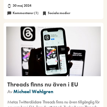
30 maj 2024
Kommentarer (1)
Sociala medier
Threads finns nu även i EU
Av
Michael Wahlgren
Metas Twitterdödare Threads finns nu även tillgänglig för