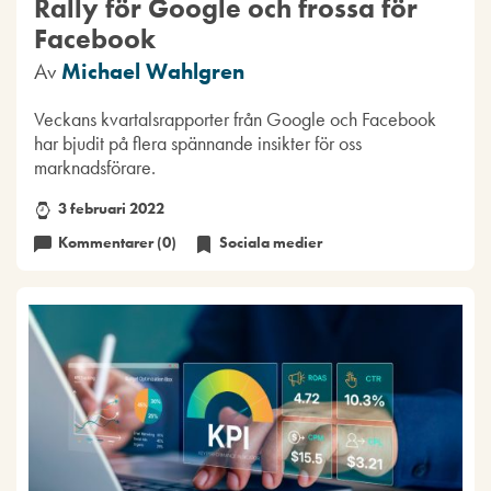
Rally för Google och frossa för
Facebook
Av
Michael Wahlgren
Veckans kvartalsrapporter från Google och Facebook
har bjudit på flera spännande insikter för oss
marknadsförare.
3 februari 2022
Kommentarer (0)
Sociala medier