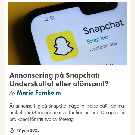
Annonsering på Snapchat:
Underskattat eller olönsamt?
Av
Maria Fernholm
Är annonsering på Snapchat något att satsa på? I denna
artikel går Maria igenom varför hon anser att Snap är en
bra kanal för rätt typ av företag.
19 juni 2025