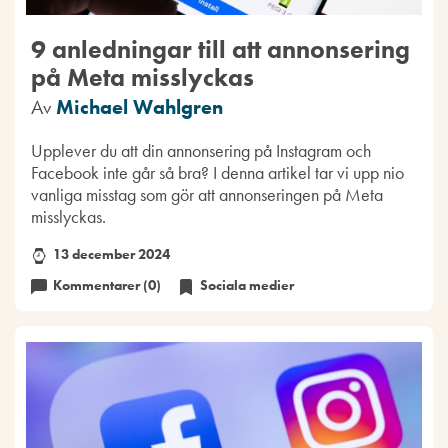
9 anledningar till att annonsering
på Meta misslyckas
Av
Michael Wahlgren
Upplever du att din annonsering på Instagram och
Facebook inte går så bra? I denna artikel tar vi upp nio
vanliga misstag som gör att annonseringen på Meta
misslyckas.
13 december 2024
Kommentarer (0)
Sociala medier