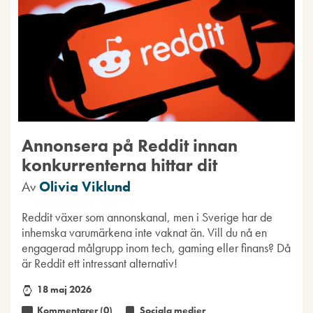
Annonsera på Reddit innan
konkurrenterna hittar dit
Av
Olivia Viklund
Reddit växer som annonskanal, men i Sverige har de
inhemska varumärkena inte vaknat än. Vill du nå en
engagerad målgrupp inom tech, gaming eller finans? Då
är Reddit ett intressant alternativ!
18 maj 2026
Kommentarer (0)
Sociala medier