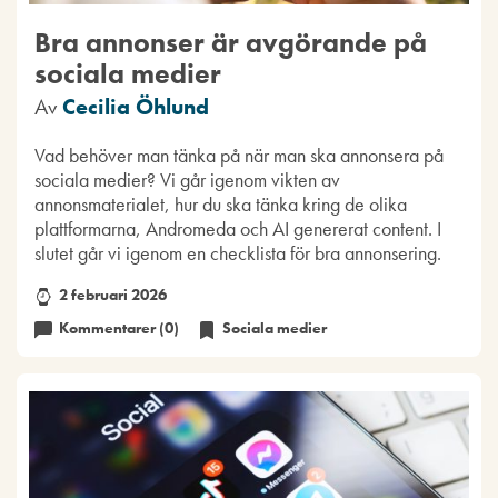
Bra annonser är avgörande på
sociala medier
Av
Cecilia Öhlund
Vad behöver man tänka på när man ska annonsera på
sociala medier? Vi går igenom vikten av
annonsmaterialet, hur du ska tänka kring de olika
plattformarna, Andromeda och AI genererat content. I
slutet går vi igenom en checklista för bra annonsering.
2 februari 2026
Kommentarer (0)
Sociala medier