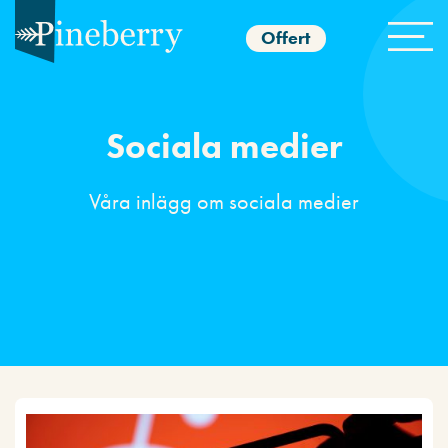
Offert
Sociala medier
Våra inlägg om sociala medier