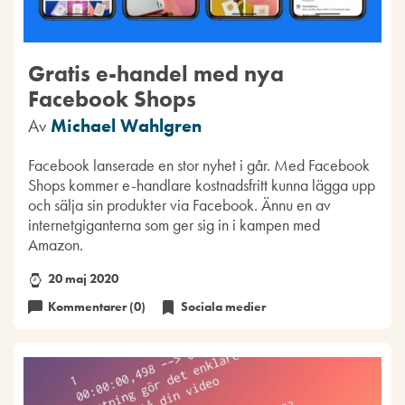
Gratis e-handel med nya
Facebook Shops
Av
Michael Wahlgren
Facebook lanserade en stor nyhet i går. Med Facebook
Shops kommer e-handlare kostnadsfritt kunna lägga upp
och sälja sin produkter via Facebook. Ännu en av
internetgiganterna som ger sig in i kampen med
Amazon.
20 maj 2020
Kommentarer (0)
Sociala medier