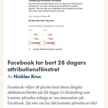
Facebook tar bort 28 dagars
attributionsfönstret
Av
Nicklas Krus
Facebook väljer att plocka bort deras längsta
attributions fönster på 28 dagar. En förändring som
kommer påverka många av oss annonsörer på
Facebook. Läs mer om hur det kommer påverka er här!