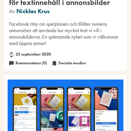
för textinnehåll i annonsbilder
Av
Nicklas Krus
Facebook ritar om spelplanen och tillåter numera
annonsörer att använda hur mycket text vi vill i
annonsbilderna. En spännande nyhet som vi välkomnar
med öppna armar!
23 september 2020
Kommentarer (0)
Sociala medier