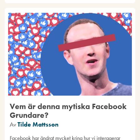
Vem är denna mytiska Facebook
Grundare?
Av
Tilde Mattsson
Facebook har ändrat mycket kring hur vi interagerar