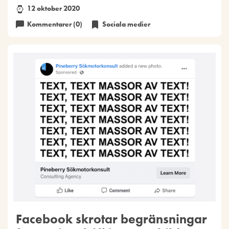
12 oktober 2020
Kommentarer (0)
Sociala medier
Facebook skrotar begränsningar