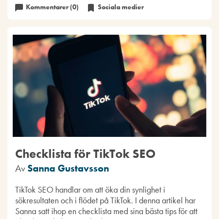
Kommentarer (0)
Sociala medier
Checklista för TikTok SEO
Av
Sanna Gustavsson
TikTok SEO handlar om att öka din synlighet i
sökresultaten och i flödet på TikTok. I denna artikel har
Sanna satt ihop en checklista med sina bästa tips för att