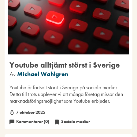
Youtube alltjämt störst i Sverige
Av
Michael Wahlgren
Youtube är fortsatt störst i Sverige på sociala medier.
Detta till trots upplever vi att många företag missar den
marknadsföringsmöjlighet som Youtube erbjuder.
7 oktober 2025
Kommentarer (0)
Sociala medier