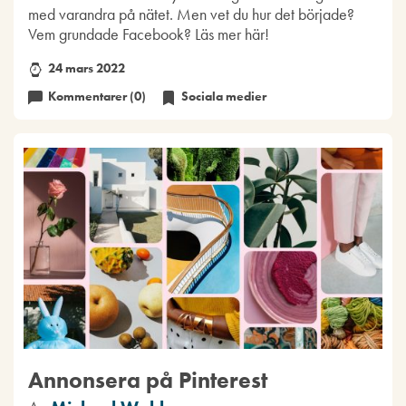
med varandra på nätet. Men vet du hur det började?
Vem grundade Facebook? Läs mer här!
24 mars 2022
Kommentarer (0)
Sociala medier
Annonsera på Pinterest