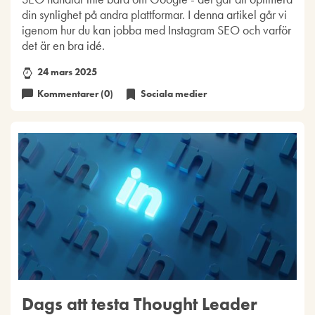
din synlighet på andra plattformar. I denna artikel går vi
igenom hur du kan jobba med Instagram SEO och varför
det är en bra idé.
24 mars 2025
Kommentarer (0)
Sociala medier
Dags att testa Thought Leader