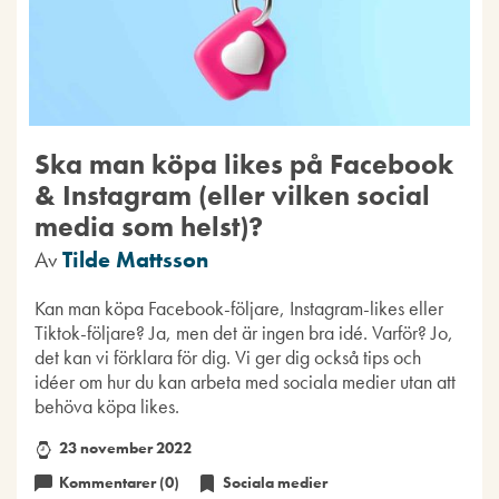
Ska man köpa likes på Facebook
& Instagram (eller vilken social
media som helst)?
Av
Tilde Mattsson
Kan man köpa Facebook-följare, Instagram-likes eller
Tiktok-följare? Ja, men det är ingen bra idé. Varför? Jo,
det kan vi förklara för dig. Vi ger dig också tips och
idéer om hur du kan arbeta med sociala medier utan att
behöva köpa likes.
23 november 2022
Kommentarer (0)
Sociala medier