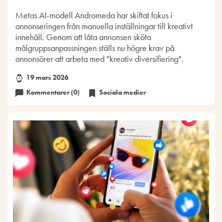
Metas AI-modell Andromeda har skiftat fokus i
annonseringen från manuella inställningar till kreativt
innehåll. Genom att låta annonsen sköta
målgruppsanpassningen ställs nu högre krav på
annonsörer att arbeta med "kreativ diversifiering".
19 mars 2026
Kommentarer (0)
Sociala medier