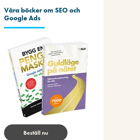
Våra böcker om SEO och
Google Ads
Beställ nu