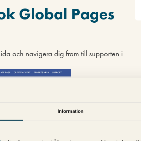
ok Global Pages
sida och navigera dig fram till supporten i
Information