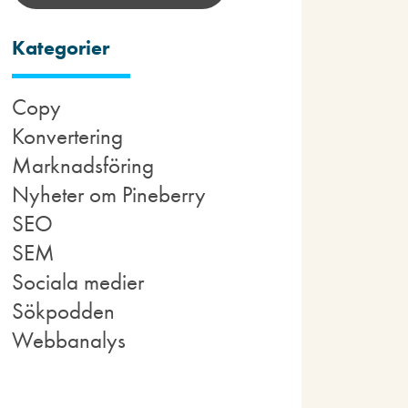
Kategorier
Copy
Konvertering
Marknadsföring
Nyheter om Pineberry
SEO
SEM
Sociala medier
Sökpodden
Webbanalys