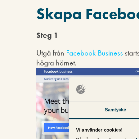
Skapa Facebo
Steg 1
Utgå från
Facebook Business
start
högra hörnet.
Samtycke
Vi använder cookies!