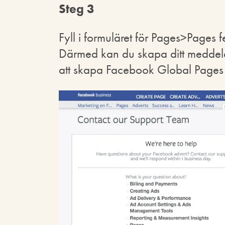
Steg 3
Fyll i formuläret för Pages>Pages 
Därmed kan du skapa ditt meddel
att skapa Facebook Global Pages f