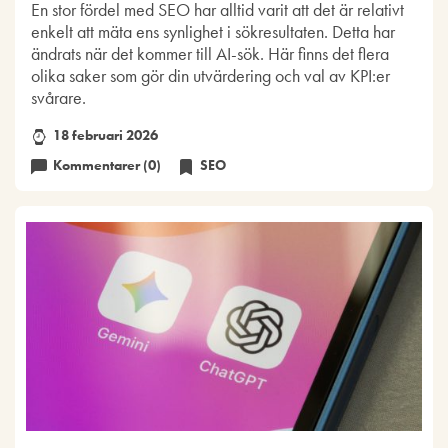
En stor fördel med SEO har alltid varit att det är relativt
enkelt att mäta ens synlighet i sökresultaten. Detta har
ändrats när det kommer till AI-sök. Här finns det flera
olika saker som gör din utvärdering och val av KPI:er
svårare.
18 februari 2026
Kommentarer (0)
SEO