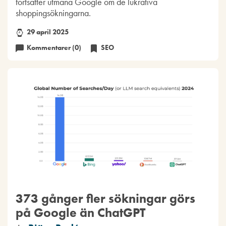
fortsätter utmana Google om de lukrativa
shoppingsökningarna.
29 april 2025
Kommentarer (0)
SEO
373 gånger fler sökningar görs
på Google än ChatGPT