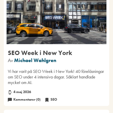
SEO Week i New York
Av
Michael Wahlgren
Vi har varit på SEO Week i New York! 40 föreläsningar
om SEO under 4 intensiva dagar. Såklart handlade
mycket om AI.
4 maj 2026
Kommentarer (0)
SEO