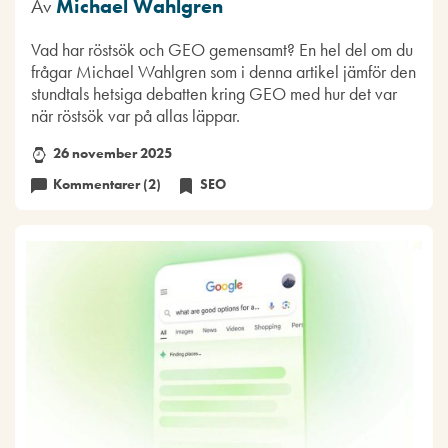
Av
Michael Wahlgren
Vad har röstsök och GEO gemensamt? En hel del om du
frågar Michael Wahlgren som i denna artikel jämför den
stundtals hetsiga debatten kring GEO med hur det var
när röstsök var på allas läppar.
26 november 2025
Kommentarer (2)
SEO