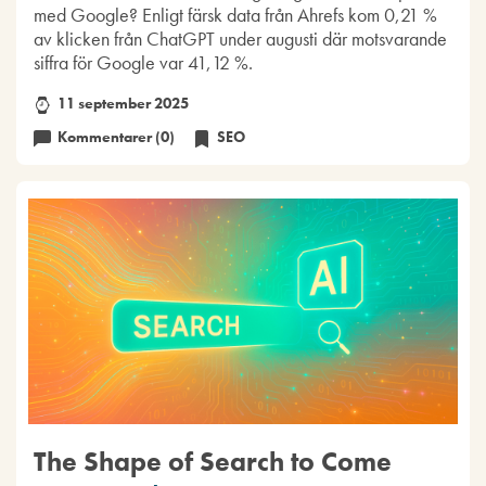
med Google? Enligt färsk data från Ahrefs kom 0,21 %
av klicken från ChatGPT under augusti där motsvarande
siffra för Google var 41,12 %.
11 september 2025
Kommentarer (0)
SEO
The Shape of Search to Come