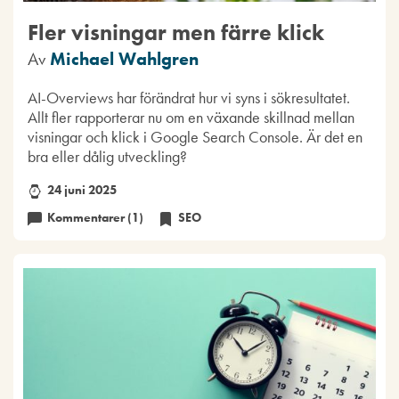
Fler visningar men färre klick
Av
Michael Wahlgren
AI-Overviews har förändrat hur vi syns i sökresultatet.
Allt fler rapporterar nu om en växande skillnad mellan
visningar och klick i Google Search Console. Är det en
bra eller dålig utveckling?
24 juni 2025
Kommentarer (1)
SEO