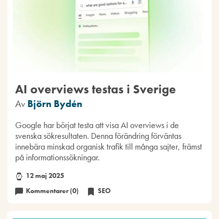
AI overviews testas i Sverige
Av
Björn Bydén
Google har börjat testa att visa AI overviews i de
svenska sökresultaten. Denna förändring förväntas
innebära minskad organisk trafik till många sajter, främst
på informationssökningar.
12 maj 2025
Kommentarer (0)
SEO