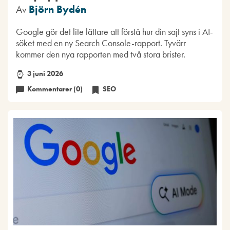
Av
Björn Bydén
Google gör det lite lättare att förstå hur din sajt syns i AI-
söket med en ny Search Console-rapport. Tyvärr
kommer den nya rapporten med två stora brister.
3 juni 2026
Kommentarer (0)
SEO