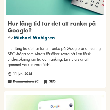
Hur lång tid tar det att ranka på
Google?
Av
Michael Wahlgren
Hur lång tid det tar för att ranka på Google är en vanlig
SEO-fråga som Ahrefs försöker svara på i en färsk
undersökning om tid och ranking. En slutats är att
gammal verkar vara äldst.
11 juni 2025
Kommentarer (0)
SEO