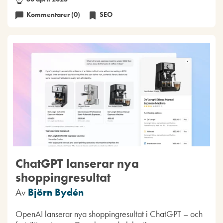
Kommentarer (0)
SEO
ChatGPT lanserar nya
shoppingresultat
Av
Björn Bydén
OpenAI lanserar nya shoppingresultat i ChatGPT – och