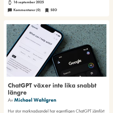
16 september 2025
Kommentarer (0)
SEO
ChatGPT växer inte lika snabbt
längre
Av
Michael Wahlgren
Hur stor marknadsandel har egentligen ChatGPT jämfört