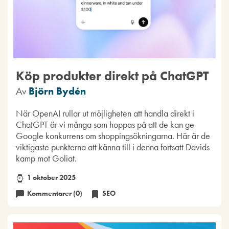
Köp produkter direkt på ChatGPT
Av
Björn Bydén
När OpenAI rullar ut möjligheten att handla direkt i
ChatGPT är vi många som hoppas på att de kan ge
Google konkurrens om shoppingsökningarna. Här är de
viktigaste punkterna att känna till i denna fortsatt Davids
kamp mot Goliat.
1 oktober 2025
Kommentarer (0)
SEO