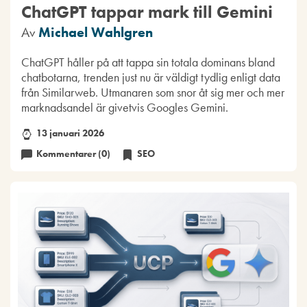
ChatGPT tappar mark till Gemini
Av
Michael Wahlgren
ChatGPT håller på att tappa sin totala dominans bland
chatbotarna, trenden just nu är väldigt tydlig enligt data
från Similarweb. Utmanaren som snor åt sig mer och mer
marknadsandel är givetvis Googles Gemini.
13 januari 2026
Kommentarer (0)
SEO