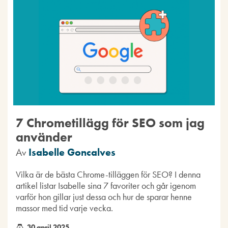
7 Chrometillägg för SEO som jag
använder
Av
Isabelle Goncalves
Vilka är de bästa Chrome-tilläggen för SEO? I denna
artikel listar Isabelle sina 7 favoriter och går igenom
varför hon gillar just dessa och hur de sparar henne
massor med tid varje vecka.
30 april 2025