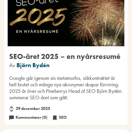
SEO-året 2025 – en nyårsresumé
Av
Björn Bydén
Google går igenom sin metamorfos, sökkontraktet är
helt brutet och många nya akronymer skapar förvirring.
2025 är över och Pineberrys Head of SEO Björn Bydén
summerar SEO-året som gått.
29 december 2025
Kommentarer (0)
SEO