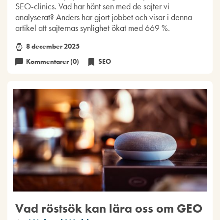
SEO-clinics. Vad har hänt sen med de sajter vi
analyserat? Anders har gjort jobbet och visar i denna
artikel att sajternas synlighet ökat med 669 %.
8 december 2025
Kommentarer (0)
SEO
Vad röstsök kan lära oss om GEO