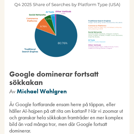
Google dominerar fortsatt
sökkakan
Av
Michael Wahlgren
Är Google fortfarande ensam herre på täppan, eller
håller AI-hajpen på att rita om kartan? När vi zoomar ut
och granskar hela sökkakan framträder en mer komplex
bild än vad många tror, men där Google fortsatt
dominerar.