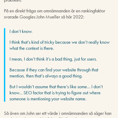
På en direkt fråga om omnämnanden är en rankingfaktor
svarade Googles John Mueller så här 2022:
I don’t know.
I think that’s kind of tricky because we don’t really know
what the context is there.
I mean, I don’t think it’s a bad thing, just for users.
Because if they can find your website through that
mention, then that’s always a good thing.
But I wouldn’t assume that there’s like some… I don’t
know… SEO factor that is trying to figure out where
someone is mentioning your website name.
Så även om John ser ett värde i omnämnanden så säger han