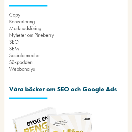
Copy
Konvertering
Marknadsföring
Nyheter om Pineberry
SEO
SEM
Sociala medier
Sökpodden
Webbanalys
Våra böcker om SEO och Google Ads