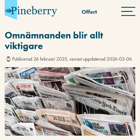
Offert
Omnämnanden blir allt
viktigare
Publicerad 26 februari 2025, senast uppdaterad 2026-03-06