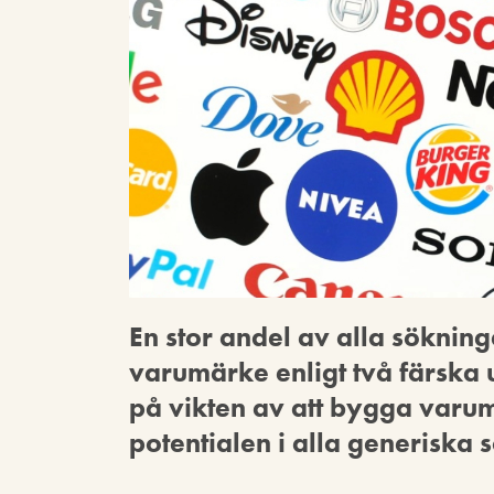
En stor andel av alla sökning
varumärke enligt två färska 
på vikten av att bygga varu
potentialen i alla generiska 