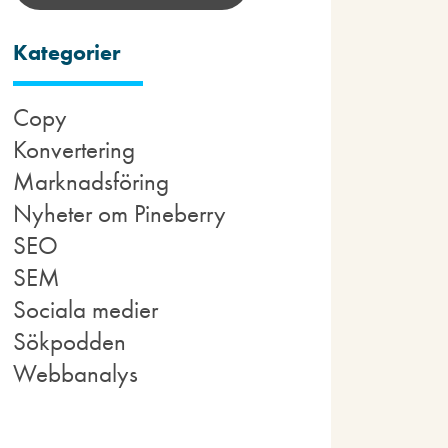
Kategorier
Copy
Konvertering
Marknadsföring
Nyheter om Pineberry
SEO
SEM
Sociala medier
Sökpodden
Webbanalys