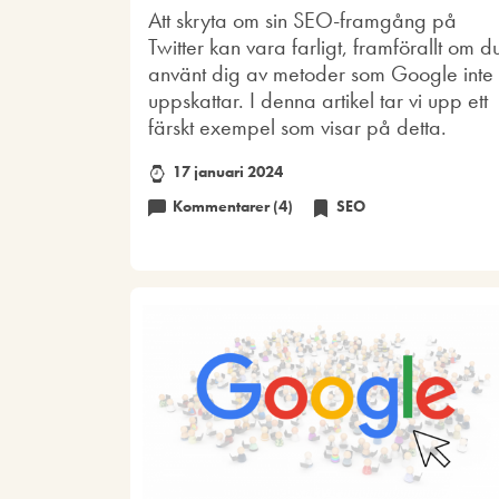
Att skryta om sin SEO-framgång på
Twitter kan vara farligt, framförallt om d
använt dig av metoder som Google inte
uppskattar. I denna artikel tar vi upp ett
färskt exempel som visar på detta.
17 januari 2024
Kommentarer (4)
SEO