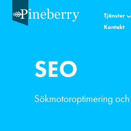
Tjänster
Kontakt
SEO
Sökmotoroptimering och a