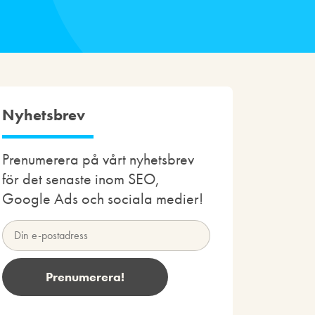
Nyhetsbrev
Prenumerera på vårt nyhetsbrev
för det senaste inom SEO,
Google Ads och sociala medier!