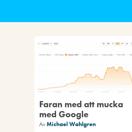
Faran med att mucka
med Google
Av
Michael Wahlgren