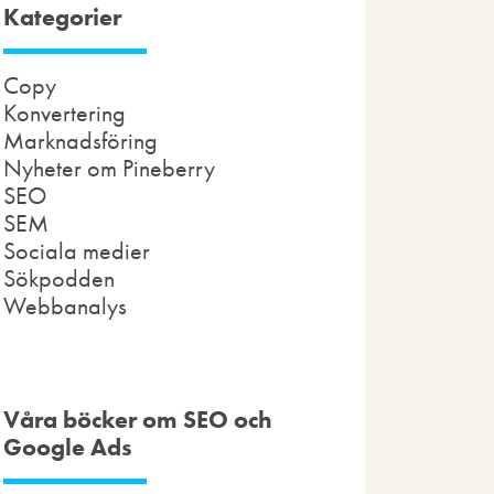
Kategorier
Copy
Konvertering
Marknadsföring
Nyheter om Pineberry
SEO
SEM
Sociala medier
Sökpodden
Webbanalys
Våra böcker om SEO och
Google Ads