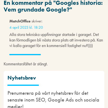
En kommentar på "
Googles historia:
Vem grundade Google?
"
MatchOffice
skriver:
4 april 2023 kl. 18:20
Alla stora tekniska uppfinningar startade i garaget. Det
kan förmodligen bli nästa stora plats att investera på. Kan
vi kalla garaget för en kommersiell fastighet nu?))))
Kommentarsfältet är stängt.
Nyhetsbrev
Prenumerera på vårt nyhetsbrev för det
senaste inom SEO, Google Ads och sociala
medier!