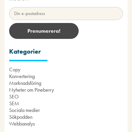
Kategorier
Copy
Konvertering
Marknadsföring
Nyheter om Pineberry
SEO
SEM
Sociala medier
Sökpodden
Webbanalys