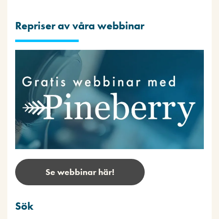
Repriser av våra webbinar
Se webbinar här!
Sök