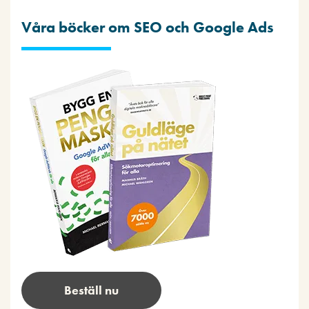
Våra böcker om SEO och Google Ads
Beställ nu