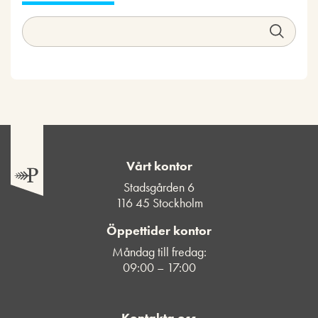
Vårt kontor
Stadsgården 6
116 45 Stockholm
Öppettider kontor
Måndag till fredag:
09:00 – 17:00
Kontakta oss