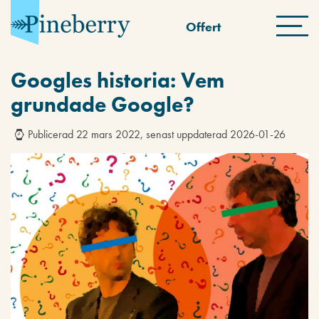
Offert
Googles historia: Vem
grundade Google?
Publicerad 22 mars 2022, senast uppdaterad 2026-01-26