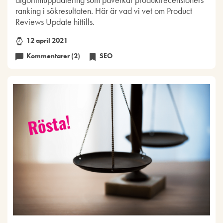
ranking i sökresultaten. Här är vad vi vet om Product
Reviews Update hittills.
12 april 2021
Kommentarer (2)
SEO