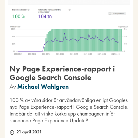
Ny Page Experience-rapport i
Google Search Console
Av
Michael Wahlgren
100 % av våra sidor är användarvänliga enligt Googles
nya Page Experience-rapport i Google Search Console.
Innebär det att vi ska korka upp champagnen inför
stundande Page Experience Update?
21 april 2021