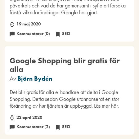
påverkats och vad de har gemensamt i syfte att försöka
förstå vilka förändringar Google har gjort.
19 maj 2020
Kommentarer (0)
SEO
Google Shopping blir gratis för
alla
Av
Björn Bydén
Det blir gratis för alla e-handlare att delta i Google
Shopping. Detta sedan Google utannonserat en stor
förändring av hur tjänsten är uppbyggd. Läs mer här.
22 april 2020
Kommentarer (2)
SEO