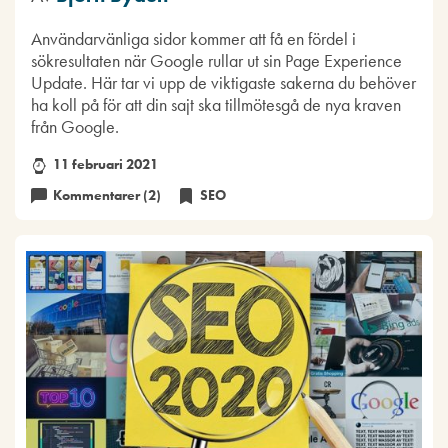
Användarvänliga sidor kommer att få en fördel i
sökresultaten när Google rullar ut sin Page Experience
Update. Här tar vi upp de viktigaste sakerna du behöver
ha koll på för att din sajt ska tillmötesgå de nya kraven
från Google.
11 februari 2021
Kommentarer (2)
SEO