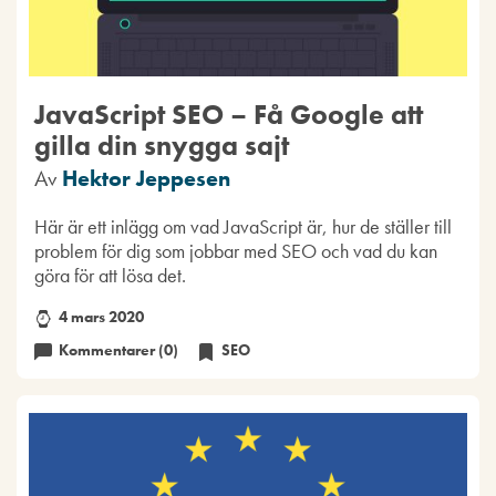
JavaScript SEO – Få Google att
gilla din snygga sajt
Av
Hektor Jeppesen
Här är ett inlägg om vad JavaScript är, hur de ställer till
problem för dig som jobbar med SEO och vad du kan
göra för att lösa det.
4 mars 2020
Kommentarer (0)
SEO