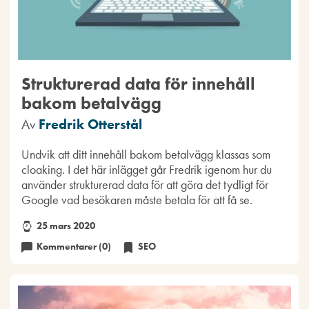
Strukturerad data för innehåll
bakom betalvägg
Av
Fredrik Otterstål
Undvik att ditt innehåll bakom betalvägg klassas som
cloaking. I det här inlägget går Fredrik igenom hur du
använder strukturerad data för att göra det tydligt för
Google vad besökaren måste betala för att få se.
25 mars 2020
Kommentarer (0)
SEO