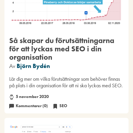
Så skapar du förutsättningarna
för att lyckas med SEO i din
organisation
Av
Björn Bydén
Lär dig mer om vilka förutsättningar som behöver finnas
på plats i din organisation för att ni ska lyckas med SEO.
5 november 2020
Kommentarer (0)
SEO