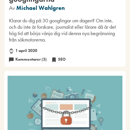
Av
Michael Wahlgren
Klarar du dig på 30 googlingar om dagen? Om inte,
och du inte är forskare, journalist eller lärare då är det
hög tid att börja vänja dig vid denna nya begränsning
från sökmotorerna.
1 april 2020
Kommentarer (3)
SEO