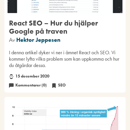
React SEO – Hur du hjälper
Google på traven
Av
Hektor Jeppesen
I denna artikel dyker vi ner i ämnet React och SEO. Vi
kommer lyfta vilka problem som kan uppkomma och hur
du åtgärdar dessa.
15 december 2020
Kommentarer (0)
SEO