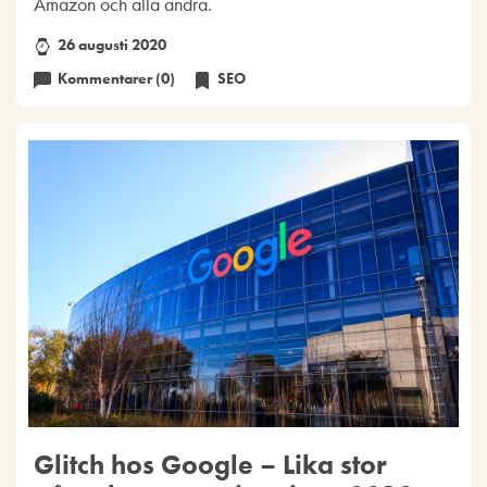
Amazon och alla andra.
26 augusti 2020
Kommentarer (0)
SEO
Glitch hos Google – Lika stor