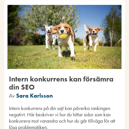
Intern konkurrens kan försämra
din SEO
Av
Sara Karlsson
Intern konkurrens på din sajt kan påverka rankingen
negativt. Här beskriver vi hur du hittar sidor som kan
konkurrera mot varandra och hur du går tillväga för att
lösa problematiken.