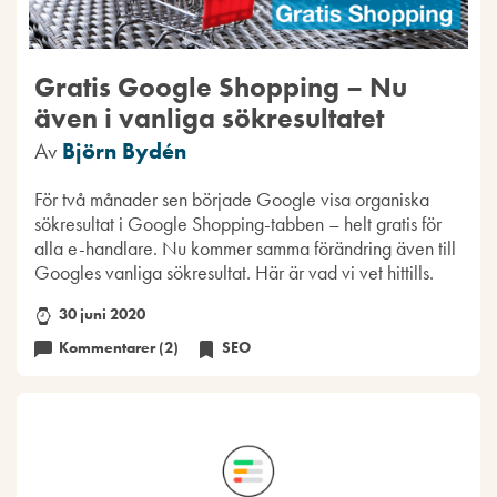
Gratis Google Shopping – Nu
även i vanliga sökresultatet
Av
Björn Bydén
För två månader sen började Google visa organiska
sökresultat i Google Shopping-tabben – helt gratis för
alla e-handlare. Nu kommer samma förändring även till
Googles vanliga sökresultat. Här är vad vi vet hittills.
30 juni 2020
Kommentarer (2)
SEO