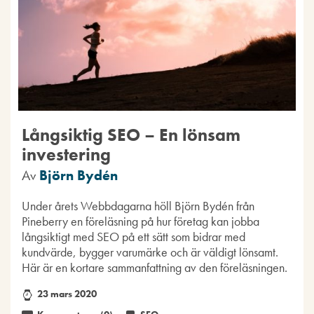
Långsiktig SEO – En lönsam
investering
Av
Björn Bydén
Under årets Webbdagarna höll Björn Bydén från
Pineberry en föreläsning på hur företag kan jobba
långsiktigt med SEO på ett sätt som bidrar med
kundvärde, bygger varumärke och är väldigt lönsamt.
Här är en kortare sammanfattning av den föreläsningen.
23 mars 2020