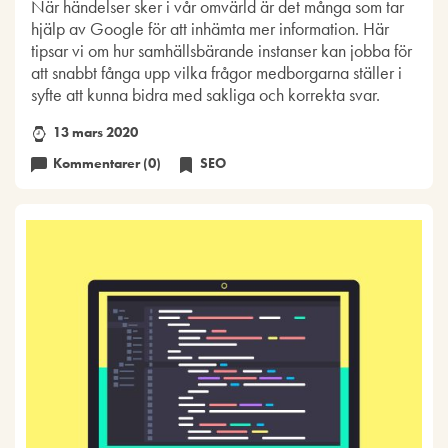
När händelser sker i vår omvärld är det många som tar
hjälp av Google för att inhämta mer information. Här
tipsar vi om hur samhällsbärande instanser kan jobba för
att snabbt fånga upp vilka frågor medborgarna ställer i
syfte att kunna bidra med sakliga och korrekta svar.
13 mars 2020
Kommentarer (0)
SEO