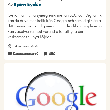
Av
Björn Bydén
Genom att nyttja synergierna mellan SEO och Digital PR
kan du driva mer trafik från Google och samtidigt stärka
ditt varumärke. Lär dig mer om hur de olika disciplinerna
kan växelverka med varandra för att lyfta din
verksamhet till nya höjder.
13 oktober 2020
Kommentarer (0)
SEO