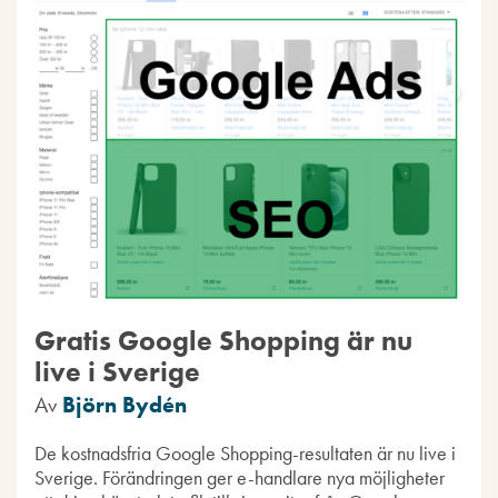
Gratis Google Shopping är nu
live i Sverige
Av
Björn Bydén
De kostnadsfria Google Shopping-resultaten är nu live i
Sverige. Förändringen ger e-handlare nya möjligheter