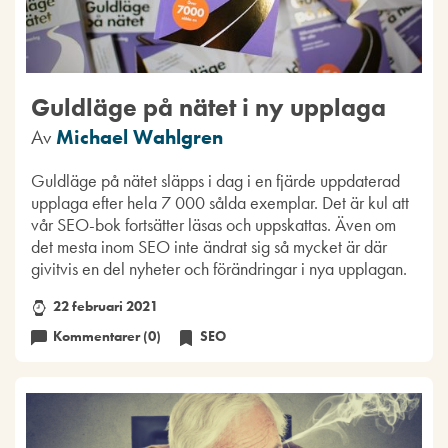
Guldläge på nätet i ny upplaga
Av
Michael Wahlgren
Guldläge på nätet släpps i dag i en fjärde uppdaterad
upplaga efter hela 7 000 sålda exemplar. Det är kul att
vår SEO-bok fortsätter läsas och uppskattas. Även om
det mesta inom SEO inte ändrat sig så mycket är där
givitvis en del nyheter och förändringar i nya upplagan.
22 februari 2021
Kommentarer (0)
SEO