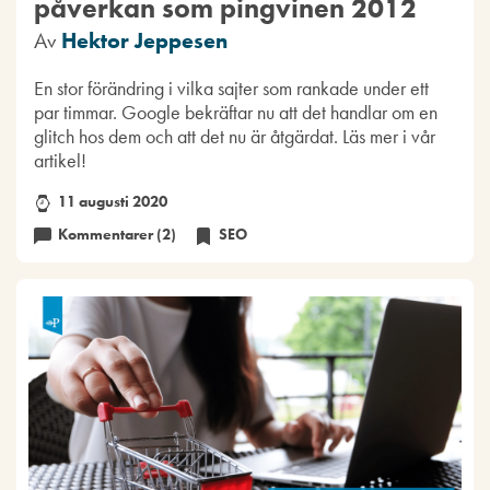
påverkan som pingvinen 2012
Av
Hektor Jeppesen
En stor förändring i vilka sajter som rankade under ett
par timmar. Google bekräftar nu att det handlar om en
glitch hos dem och att det nu är åtgärdat. Läs mer i vår
artikel!
11 augusti 2020
Kommentarer (2)
SEO