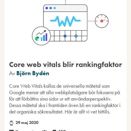
Core web vitals blir rankingfaktor
Av
Björn Bydén
Core Web Vitals kallas de universella mätetal som
Google menar att alla webbplatsägare bör fokusera på
för att förbättra sina sidor ur ett användarperspektiv.
Dessa mätetal ska i framtiden även bli en rankingfaktor i
det organiska sökresultatet. Här är allt vi vet hittills.
29 maj 2020