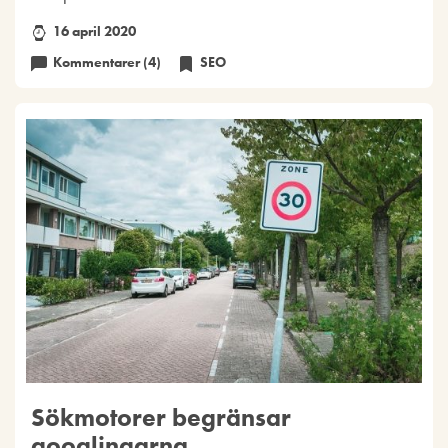
16 april 2020
Kommentarer (4)
SEO
Sökmotorer begränsar
googlingarna