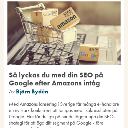
Så lyckas du med din SEO på
Google efter Amazons intåg
Av
Björn Bydén
Med Amazons lansering i Sverige får många e-handlare
en ny stark konkurrent att tampas med i sökresultaten på
Google. Här får du tips på hur du lägger upp din SEO-
strategi för att äga ditt segment på Google - före