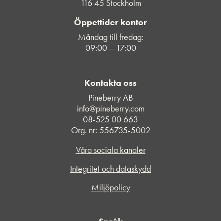
116 45 Stockholm
Öppettider kontor
Måndag till fredag:
09:00 – 17:00
Kontakta oss
Pineberry AB
info@pineberry.com
08-525 00 663
Org. nr: 556735-5002
Våra sociala kanaler
Integritet och dataskydd
Miljöpolicy