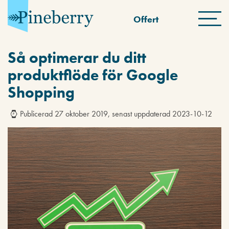
Offert
Så optimerar du ditt
produktflöde för Google
Shopping
Publicerad 27 oktober 2019, senast uppdaterad 2023-10-12