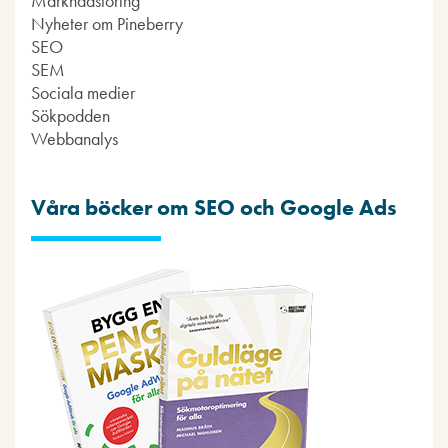
Marknadsföring
Nyheter om Pineberry
SEO
SEM
Sociala medier
Sökpodden
Webbanalys
Våra böcker om SEO och Google Ads