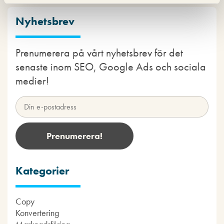
Nyhetsbrev
Prenumerera på vårt nyhetsbrev för det
senaste inom SEO, Google Ads och sociala
medier!
Kategorier
Copy
Konvertering