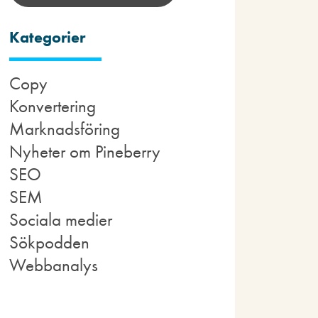
Kategorier
Copy
Konvertering
Marknadsföring
Nyheter om Pineberry
SEO
SEM
Sociala medier
Sökpodden
Webbanalys