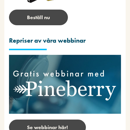
Beställ nu
Repriser av våra webbinar
Se webbinar här!