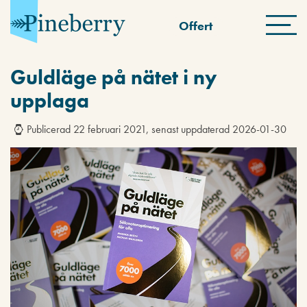
Offert
Guldläge på nätet i ny
upplaga
Publicerad 22 februari 2021, senast uppdaterad 2026-01-30