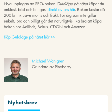
Nya upplagan av SEO-boken
Guldläge på nätet
köper du
enklast, bäst och billigast
direkt av oss här
. Boken kostar då
200 kr inklusive moms och frakt. För dig som inte gillar
enkelt, bra och billigt går det naturligtvis lika bra att köpa
boken hos Adlibris, Bokus, CDON och Amazon.
Köp Guldläge på nätet här >>
Michael Wahlgren
Grundare av Pineberry
Nyhetsbrev