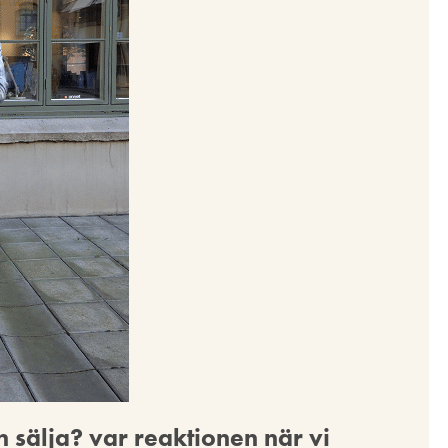
sälja? var reaktionen när vi