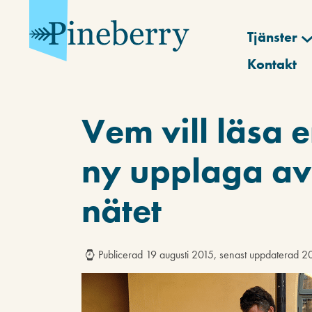
Tjänster
Kontakt
Vem vill läsa
ny upplaga av
nätet
Publicerad 19 augusti 2015, senast uppdaterad 