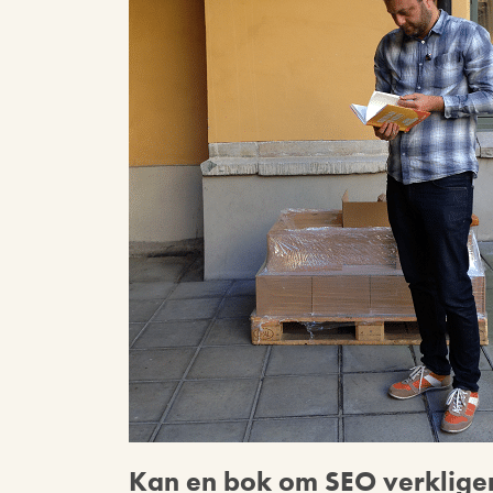
Kan en bok om SEO verkligen 