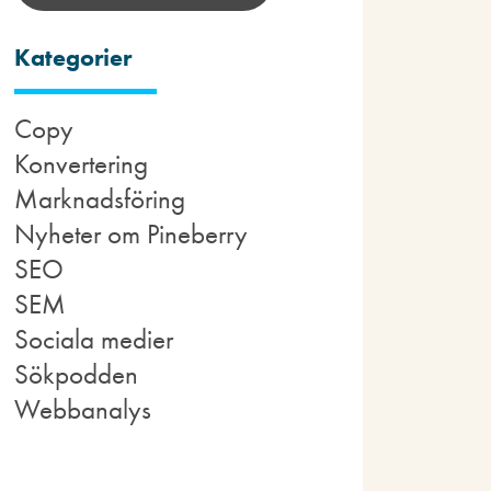
Kategorier
Copy
Konvertering
Marknadsföring
Nyheter om Pineberry
SEO
SEM
Sociala medier
Sökpodden
Webbanalys