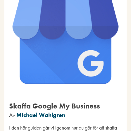
Skaffa Google My Business
Av
Michael Wahlgren
I den här guiden går vi igenom hur du gör för att skaffa