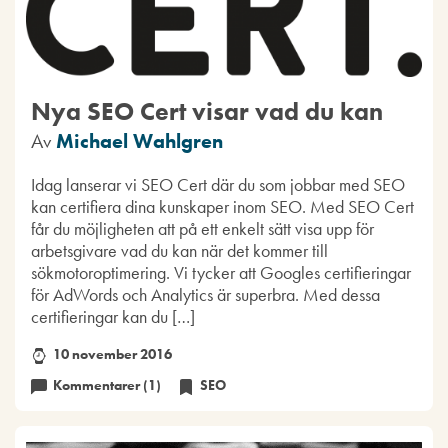
Nya SEO Cert visar vad du kan
Av
Michael Wahlgren
Idag lanserar vi SEO Cert där du som jobbar med SEO
kan certifiera dina kunskaper inom SEO. Med SEO Cert
får du möjligheten att på ett enkelt sätt visa upp för
arbetsgivare vad du kan när det kommer till
sökmotoroptimering. Vi tycker att Googles certifieringar
för AdWords och Analytics är superbra. Med dessa
certifieringar kan du […]
10 november 2016
Kommentarer (1)
SEO