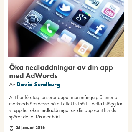
Öka nedladdningar av din app
med AdWords
Av
David Sundberg
Allt fler företag lanserar appar men många glömmer att
marknadsföra dessa på ett effektivt sätt. I detta inlägg tar
vi upp hur ökar nedladdningar av din app samt hur du
spårar detta. Läs mer här!
25 januari 2016