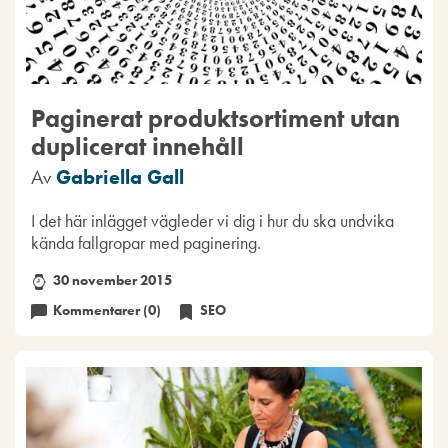
Paginerat produktsortiment utan
duplicerat innehåll
Av
Gabriella Gall
I det här inlägget vägleder vi dig i hur du ska undvika
kända fallgropar med paginering.
30 november 2015
Kommentarer (0)
SEO