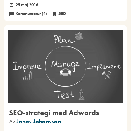
25 maj 2016
Kommentarer (4)
SEO
SEO-strategi med Adwords
Av
Jonas Johansson