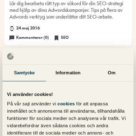
Lär dig bearbeta rätt typ av sökord för din SEO-strategi
med hjälp av dina Adwordskampanjer. Tips på flera av
Adwords verktyg som underlättar ditt SEO-arbete.
24 maj 2016
Kommentarer (0)
SEO
Samtycke
Information
Om
Vi använder cookies!
På vår sajt använder vi
cookies
för att anpassa
innehållet och annonserna till användarna, tillhandahålla
funktioner för sociala medier och analysera vår trafik. Vi
vidarebefordrar även sådana cookies och andra
identifierare till de sociala medier och annons- och