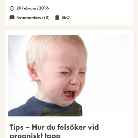
29 februari 2016
Kommentarer (0)
SEO
Tips – Hur du felsöker vid
organiskt tapp