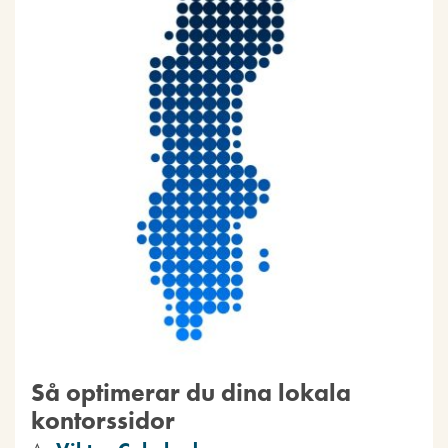
Så optimerar du dina lokala
kontorssidor