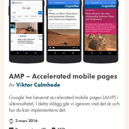
AMP – Accelerated mobile pages
Av
Viktor Calmhede
Google har lanserat accelerated mobile pages (AMP) i
sökresultatet. I detta inlägg går vi igenom vad det är och
hur du kan implementera det.
3 mars 2016