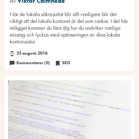
Av
Viktor Calmhede
När de lokala sökresultat blir allt vanligare blir det
viktigt att det lokala kontoret är det som rankar. I det här
inlägget kommer du lära dig hur du undviker vanliga
misstag och lyckas med optimeringen av dina lokala
kontorssidor.
25 augusti 2016
Kommentarer (0)
SEO