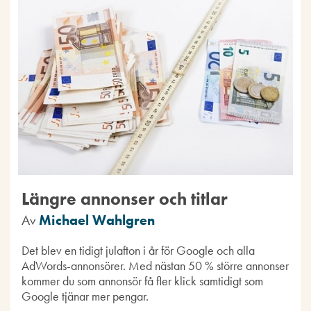
Längre annonser och titlar
Av
Michael Wahlgren
Det blev en tidigt julafton i år för Google och alla
AdWords-annonsörer. Med nästan 50 % större annonser
kommer du som annonsör få fler klick samtidigt som
Google tjänar mer pengar.