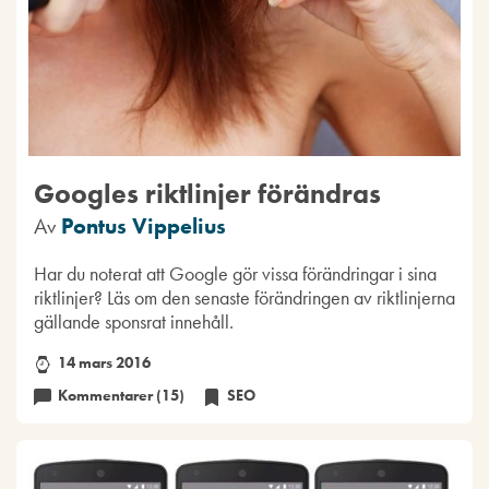
Googles riktlinjer förändras
Av
Pontus Vippelius
Har du noterat att Google gör vissa förändringar i sina
riktlinjer? Läs om den senaste förändringen av riktlinjerna
gällande sponsrat innehåll.
14 mars 2016
Kommentarer (15)
SEO