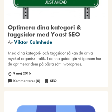
Optimera dina kategori &
taggsidor med Yoast SEO
Av
Viktor Calmhede
Med dina kategori- och taggsidor så kan du driva
mycket organisk trafik. I denna guide går vi igenom hur
du optimerar dem på bästa sätt i wordpress.
9 maj 2016
Kommentarer (0)
SEO