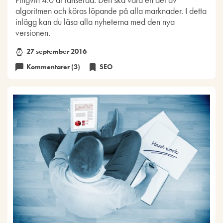
algoritmen och köras löpande på alla marknader. I detta
inlägg kan du läsa alla nyheterna med den nya
versionen.
27 september 2016
Kommentarer (3)
SEO