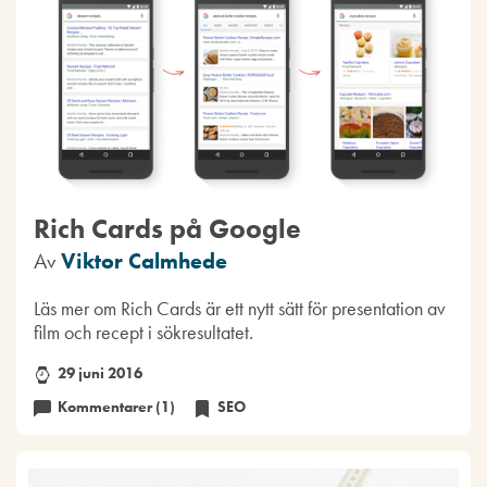
Rich Cards på Google
Av
Viktor Calmhede
Läs mer om Rich Cards är ett nytt sätt för presentation av
film och recept i sökresultatet.
29 juni 2016
Kommentarer (1)
SEO