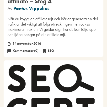
affiliate – Steg 4
Av
Pontus Vippelius
När du byggt en affiliatesajt och börjar generera en del
trafik är det viktigt att följa utvecklingen men också
maximera intäkten. Vi guidar dig i hur du kan följa upp
och tjäna pengar på din affiliatesajt.
14 november 2016
Kommentarer (0)
SEO