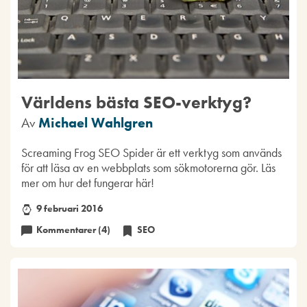
Världens bästa SEO-verktyg?
Av
Michael Wahlgren
Screaming Frog SEO Spider är ett verktyg som används
för att läsa av en webbplats som sökmotorerna gör. Läs
mer om hur det fungerar här!
9 februari 2016
Kommentarer (4)
SEO