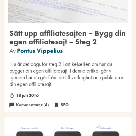
Sätt upp affiliatesajten – Bygg din
egen affiliatesajt – Steg 2
Av
Pontus Vippelius
Nu är det dags för steg 2 i artikelserien om hur du
bygger din egen affiliatesajt. I denna artikel går vi
igenom hur du går från idé till verklighet och publicerar
din egen affiliatesajt.
18 juli 2016
Kommentarer (4)
SEO