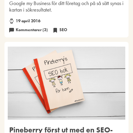
Google my Business för ditt företag och på så sätt synas i
kartan i sökresultatet.
19 april 2016
Kommentarer (3)
SEO
Pineberry först ut med en SEO-