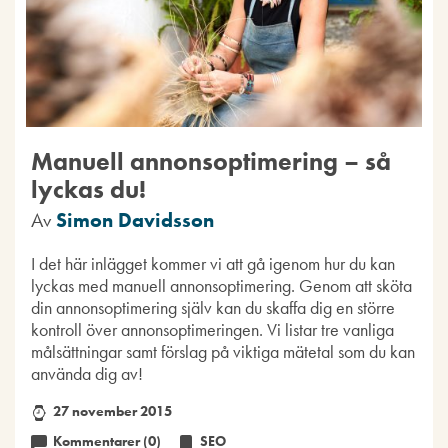
Manuell annonsoptimering – så
lyckas du!
Av
Simon Davidsson
I det här inlägget kommer vi att gå igenom hur du kan
lyckas med manuell annonsoptimering. Genom att sköta
din annonsoptimering själv kan du skaffa dig en större
kontroll över annonsoptimeringen. Vi listar tre vanliga
målsättningar samt förslag på viktiga mätetal som du kan
använda dig av!
27 november 2015
Kommentarer (0)
SEO