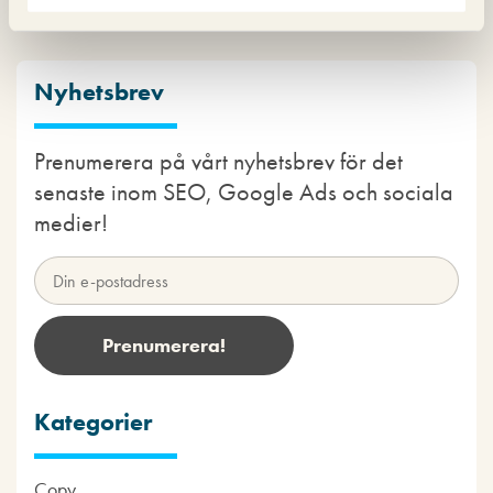
Nyhetsbrev
Prenumerera på vårt nyhetsbrev för det
senaste inom SEO, Google Ads och sociala
medier!
Kategorier
Copy