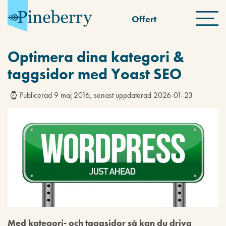
Offert
Optimera dina kategori &
taggsidor med Yoast SEO
Publicerad 9 maj 2016, senast uppdaterad 2026-01-23
Med kategori- och taggsidor så kan du driva