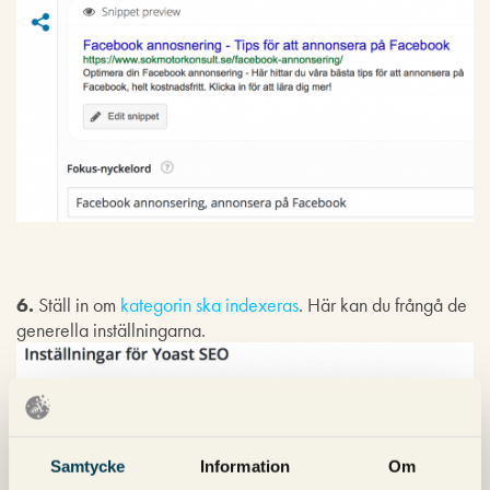
6.
Ställ in om
kategorin ska indexeras
. Här kan du frångå de
generella inställningarna.
Samtycke
Information
Om