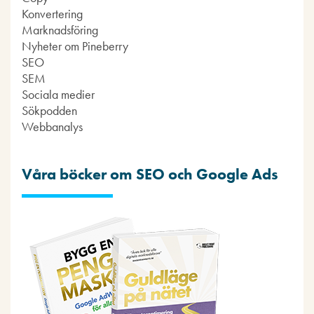
Konvertering
Marknadsföring
Nyheter om Pineberry
SEO
SEM
Sociala medier
Sökpodden
Webbanalys
Våra böcker om SEO och Google Ads