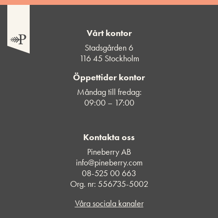
Vårt kontor
Stadsgården 6
116 45 Stockholm
Öppettider kontor
Måndag till fredag:
09:00 – 17:00
Kontakta oss
Pineberry AB
info@pineberry.com
08-525 00 663
Org. nr: 556735-5002
Våra sociala kanaler