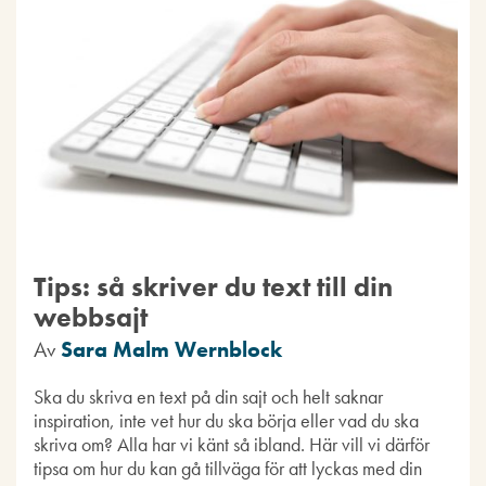
Tips: så skriver du text till din
webbsajt
Av
Sara Malm Wernblock
Ska du skriva en text på din sajt och helt saknar
inspiration, inte vet hur du ska börja eller vad du ska
skriva om? Alla har vi känt så ibland. Här vill vi därför
tipsa om hur du kan gå tillväga för att lyckas med din