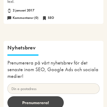
text.
2 januari 2017
Kommentarer (0)
SEO
Nyhetsbrev
Prenumerera på vårt nyhetsbrev för det
senaste inom SEO, Google Ads och sociala
medier!