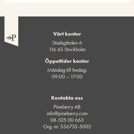
Vårt kontor
Stadsgården 6
116 45 Stockholm
Öppettider kontor
Måndag till fredag:
09:00 – 17:00
Kontakta oss
Pineberry AB
info@pineberry.com
08-525 00 663
Org. nr: 556735-5002