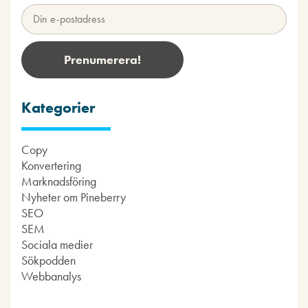
Kategorier
Copy
Konvertering
Marknadsföring
Nyheter om Pineberry
SEO
SEM
Sociala medier
Sökpodden
Webbanalys