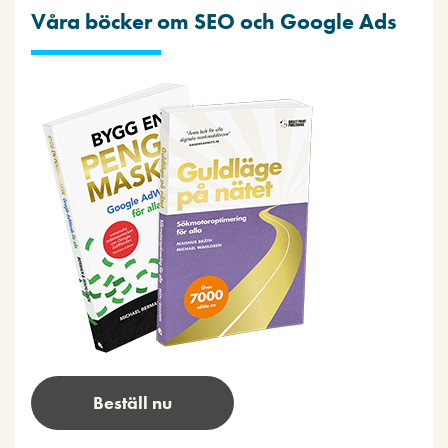
Våra böcker om SEO och Google Ads
Beställ nu