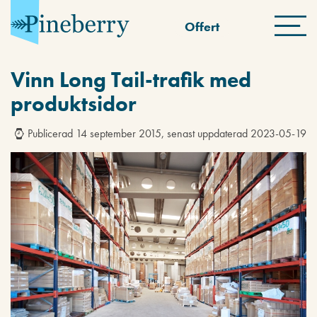
Offert
Vinn Long Tail-trafik med
produktsidor
Publicerad 14 september 2015, senast uppdaterad 2023-05-19