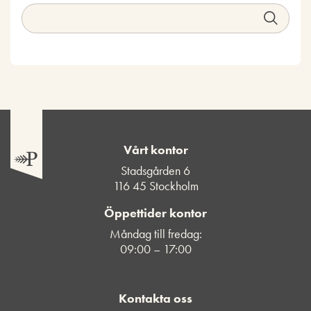
Vårt kontor
Stadsgården 6
116 45 Stockholm
Öppettider kontor
Måndag till fredag:
09:00 – 17:00
Kontakta oss