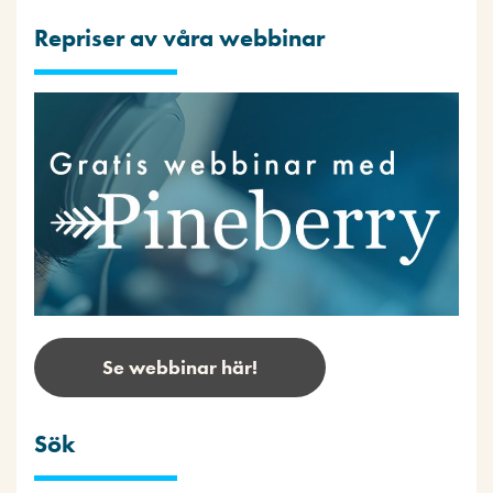
Repriser av våra webbinar
Se webbinar här!
Sök