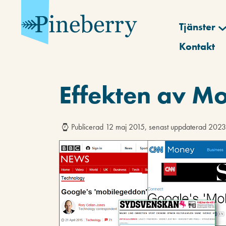
Tjänster
Kontakt
Effekten av M
Publicerad 12 maj 2015, senast uppdaterad 202