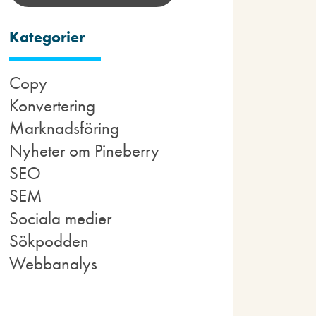
Kategorier
Copy
Konvertering
Marknadsföring
Nyheter om Pineberry
SEO
SEM
Sociala medier
Sökpodden
Webbanalys