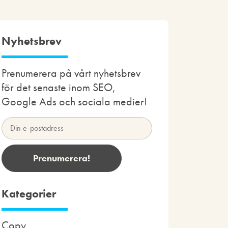
Nyhetsbrev
Prenumerera på vårt nyhetsbrev
för det senaste inom SEO,
Google Ads och sociala medier!
Kategorier
Copy