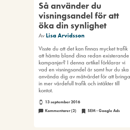
Så använder du
visningsandel för att
öka din synlighet
Av
Lisa Arvidsson
Visste du att det kan finnas mycket trafik
att hämta bland dina redan existerande
kampanjer? I denna artikel förklarar vi
vad en visningsandel är samt hur du ska
använda dig av mätvärdet för att bring
in mer värdefull trafik och intäkter till
kontot.
13 september 2016
Kommentarer (2)
SEM - Google Ads