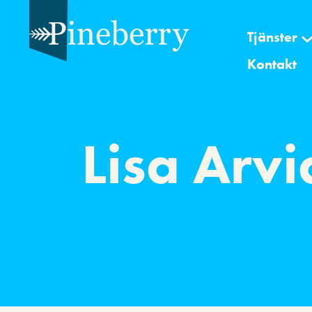
Tjänster
Kontakt
Lisa Arv