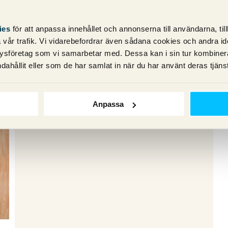
ies
för att anpassa innehållet och annonserna till användarna, til
vår trafik. Vi vidarebefordrar även sådana cookies och andra ident
ysföretag som vi samarbetar med. Dessa kan i sin tur kombine
dahållit eller som de har samlat in när du har använt deras tjänst
Anpassa