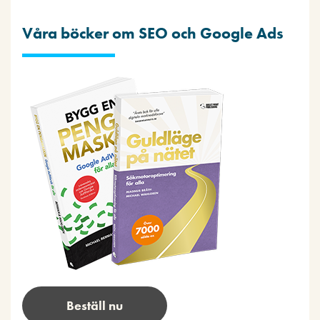
Våra böcker om SEO och Google Ads
Beställ nu