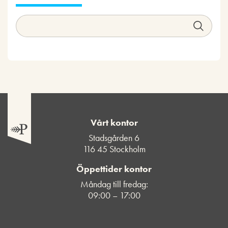
Vårt kontor
Stadsgården 6
116 45 Stockholm
Öppettider kontor
Måndag till fredag:
09:00 – 17:00