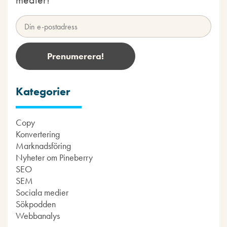
Kategorier
Copy
Konvertering
Marknadsföring
Nyheter om Pineberry
SEO
SEM
Sociala medier
Sökpodden
Webbanalys