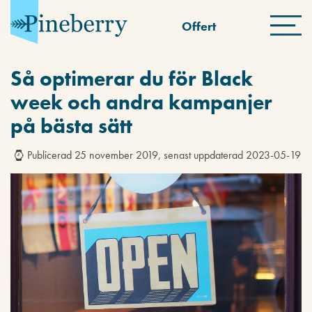
Offert
Så optimerar du för Black
week och andra kampanjer
på bästa sätt
Publicerad 25 november 2019, senast uppdaterad 2023-05-19