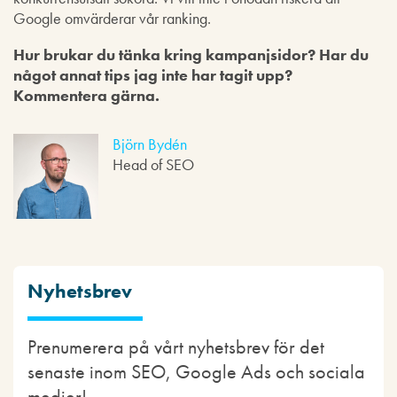
Google omvärderar vår ranking.
Hur brukar du tänka kring kampanjsidor? Har du
något annat tips jag inte har tagit upp?
Kommentera gärna.
Björn Bydén
Head of SEO
Nyhetsbrev
Prenumerera på vårt nyhetsbrev för det
senaste inom SEO, Google Ads och sociala
medier!