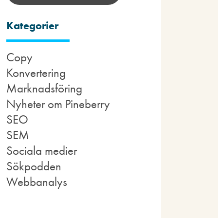
Kategorier
Copy
Konvertering
Marknadsföring
Nyheter om Pineberry
SEO
SEM
Sociala medier
Sökpodden
Webbanalys