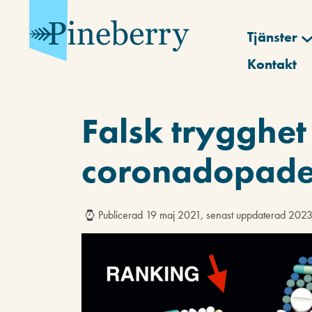
Tjänster
Kontakt
Falsk trygghet
coronadopade 
Publicerad 19 maj 2021, senast uppdaterad 202