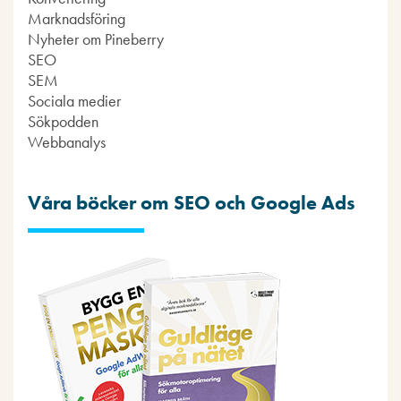
Marknadsföring
Nyheter om Pineberry
SEO
SEM
Sociala medier
Sökpodden
Webbanalys
Våra böcker om SEO och Google Ads