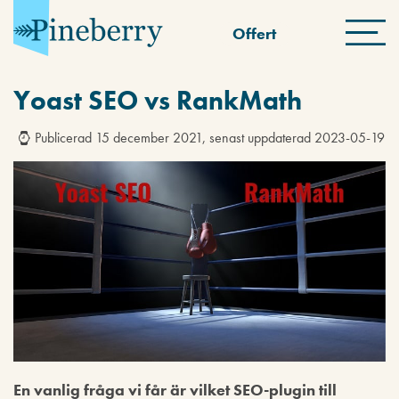
Offert
Yoast SEO vs RankMath
Publicerad 15 december 2021, senast uppdaterad 2023-05-19
En vanlig fråga vi får är vilket SEO-plugin till