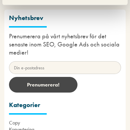
Kommentarsfältet är stängt.
Nyhetsbrev
Prenumerera på vårt nyhetsbrev för det
senaste inom SEO, Google Ads och sociala
medier!
Kategorier
Copy
Konvertering