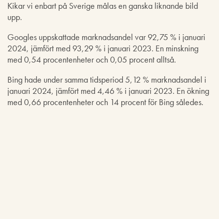
Kikar vi enbart på Sverige målas en ganska liknande bild
upp.
Googles uppskattade marknadsandel var 92,75 % i januari
2024, jämfört med 93,29 % i januari 2023. En minskning
med 0,54 procentenheter och 0,05 procent alltså.
Bing hade under samma tidsperiod 5,12 % marknadsandel i
januari 2024, jämfört med 4,46 % i januari 2023. En ökning
med 0,66 procentenheter och 14 procent för Bing således.