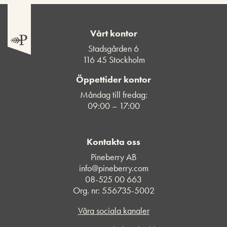
Vårt kontor
Stadsgården 6
116 45 Stockholm
Öppettider kontor
Måndag till fredag:
09:00 – 17:00
Kontakta oss
Pineberry AB
info@pineberry.com
08-525 00 663
Org. nr: 556735-5002
Våra sociala kanaler