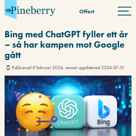
Offert
Bing med ChatGPT fyller ett år
– så har kampen mot Google
gått
Publicerad 8 februari 2024, senast uppdaterad 2024-07-01