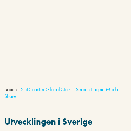
Source:
StatCounter Global Stats – Search Engine Market
Share
Utvecklingen i Sverige