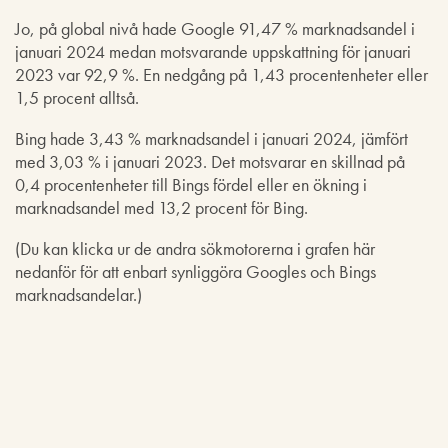
Jo, på global nivå hade Google 91,47 % marknadsandel i
januari 2024 medan motsvarande uppskattning för januari
2023 var 92,9 %. En nedgång på 1,43 procentenheter eller
1,5 procent alltså.
Bing hade 3,43 % marknadsandel i januari 2024, jämfört
med 3,03 % i januari 2023. Det motsvarar en skillnad på
0,4 procentenheter till Bings fördel eller en ökning i
marknadsandel med 13,2 procent för Bing.
(Du kan klicka ur de andra sökmotorerna i grafen här
nedanför för att enbart synliggöra Googles och Bings
marknadsandelar.)