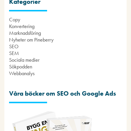
Kategorier
Copy
Konvertering
Marknadsföring
Nyheter om Pineberry
SEO
SEM
Sociala medier
Sökpodden
Webbanalys
Våra böcker om SEO och Google Ads