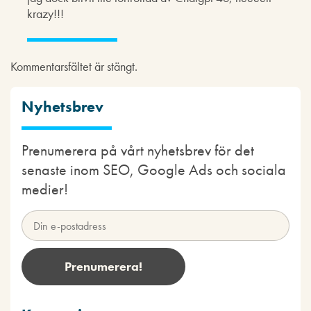
krazy!!!
Kommentarsfältet är stängt.
Nyhetsbrev
Prenumerera på vårt nyhetsbrev för det
senaste inom SEO, Google Ads och sociala
medier!