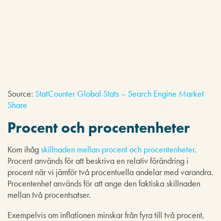
Source:
StatCounter Global Stats – Search Engine Market
Share
Procent och procentenheter
Kom ihåg
skillnaden mellan procent och procentenheter
.
Procent används för att beskriva en relativ förändring i
procent när vi jämför två procentuella andelar med varandra.
Procentenhet används för att ange den faktiska skillnaden
mellan två procentsatser.
Exempelvis om inflationen minskar från fyra till två procent,