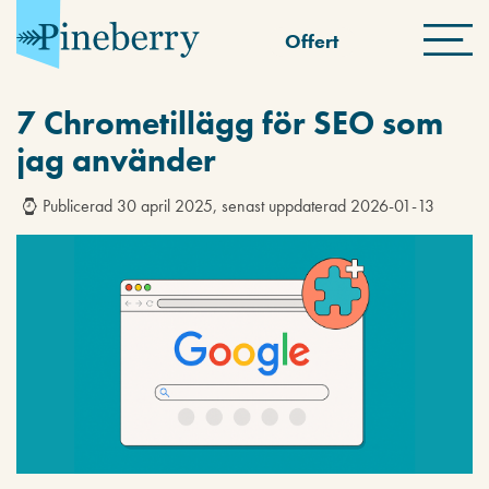
Offert
7 Chrometillägg för SEO som
jag använder
Publicerad 30 april 2025, senast uppdaterad 2026-01-13