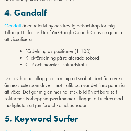
4. Gandalf
Gandalf
är en relativt ny och trevlig bekantskap för mig.
Tillägget tillför insikter från Google Search Console genom
att visualisera:
Fördelning av positioner (1-100)
Klickfördelning på relaterade sökord
CTR och mönster i sökordstrafik
Detta Chrome-tillägg hjälper mig att snabbt identifiera vilka
ämneskluster som driver mest trafik och var det finns potential
att växa. Det ger mig en mer holistisk bild än att bara se till
söktermer. Förhoppningsvis kommer tillägget att utökas med
möjligheten att jämföra olika tidsperioder.
5. Keyword Surfer