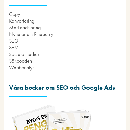
Copy
Konvertering
Marknadsföring
Nyheter om Pineberry
SEO
SEM
Sociala medier
Sökpodden
Webbanalys
Våra böcker om SEO och Google Ads