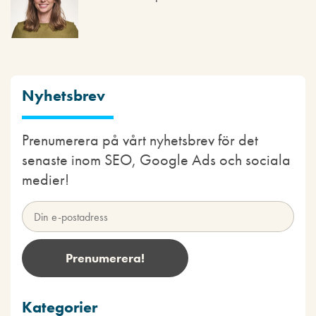
Nyhetsbrev
Prenumerera på vårt nyhetsbrev för det
senaste inom SEO, Google Ads och sociala
medier!
Kategorier