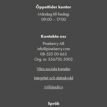
Öppettider kontor
Måndag till fredag:
09:00 – 17:00
Kontakta oss
Pineberry AB
info@pineberry.com
08-525 00 663
Org. nr: 556735-5002
Våra sociala kanaler
Integritet och dataskydd
Miljöpolicy
Språk