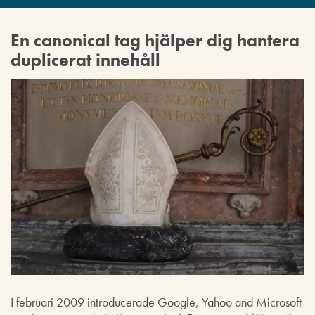
En canonical tag hjälper dig hantera
duplicerat innehåll
I februari 2009 introducerade Google, Yahoo and Microsoft