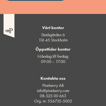
Vårt kontor
Stadsgården 6
116 45 Stockholm
Öppettider kontor
Måndag till fredag:
09:00 – 17:00
Kontakta oss
Pineberry AB
info@pineberry.com
08-525 00 663
Org. nr: 556735-5002