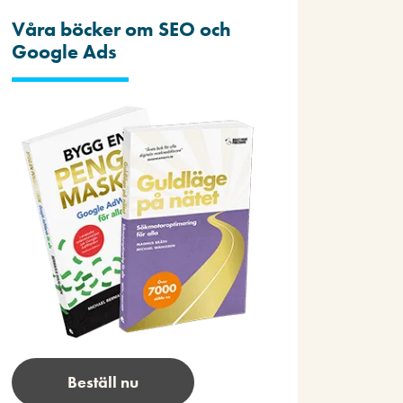
Våra böcker om SEO och
Google Ads
Beställ nu