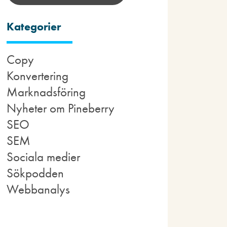
Kategorier
Copy
Konvertering
Marknadsföring
Nyheter om Pineberry
SEO
SEM
Sociala medier
Sökpodden
Webbanalys