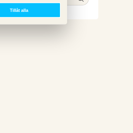
Tillåt alla