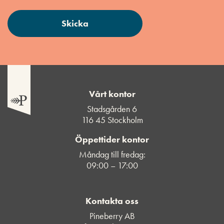
Vårt kontor
Stadsgården 6
116 45 Stockholm
Öppettider kontor
Måndag till fredag:
09:00 – 17:00
Kontakta oss
Pineberry AB