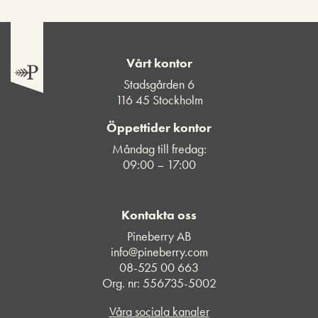
Vårt kontor
Stadsgården 6
116 45 Stockholm
Öppettider kontor
Måndag till fredag:
09:00 – 17:00
Kontakta oss
Pineberry AB
info@pineberry.com
08-525 00 663
Org. nr: 556735-5002
Våra sociala kanaler