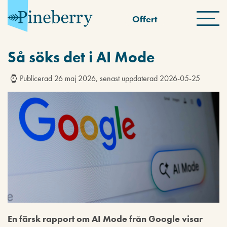
Offert
Så söks det i AI Mode
Publicerad 26 maj 2026, senast uppdaterad 2026-05-25
En färsk rapport om AI Mode från Google visar