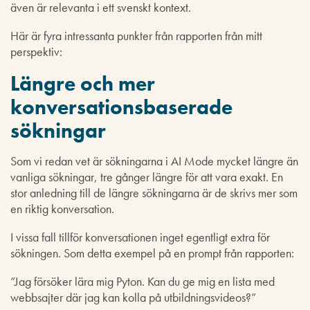
även är relevanta i ett svenskt kontext.
Här är fyra intressanta punkter från rapporten från mitt
perspektiv:
Längre och mer
konversationsbaserade
sökningar
Som vi redan vet är sökningarna i AI Mode mycket längre än
vanliga sökningar, tre gånger längre för att vara exakt. En
stor anledning till de längre sökningarna är de skrivs mer som
en riktig konversation.
I vissa fall tillför konversationen inget egentligt extra för
sökningen. Som detta exempel på en prompt från rapporten:
”Jag försöker lära mig Pyton. Kan du ge mig en lista med
webbsajter där jag kan kolla på utbildningsvideos?”