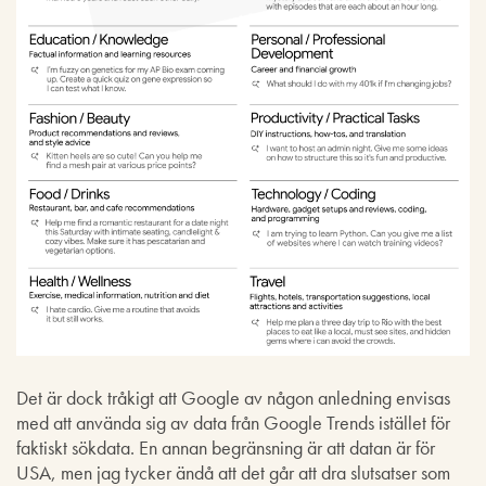
Det är dock tråkigt att Google av någon anledning envisas
med att använda sig av data från Google Trends istället för
faktiskt sökdata. En annan begränsning är att datan är för
USA, men jag tycker ändå att det går att dra slutsatser som