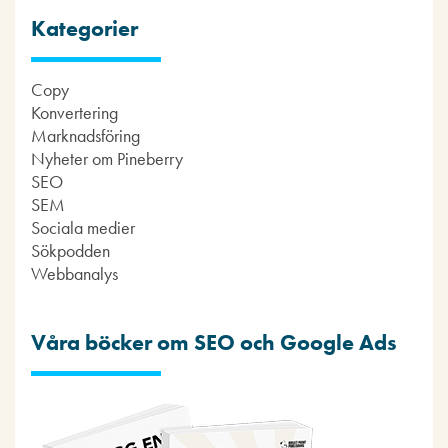
Kategorier
Copy
Konvertering
Marknadsföring
Nyheter om Pineberry
SEO
SEM
Sociala medier
Sökpodden
Webbanalys
Våra böcker om SEO och Google Ads