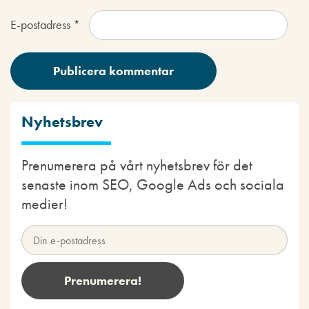
E-postadress
*
Nyhetsbrev
Prenumerera på vårt nyhetsbrev för det
senaste inom SEO, Google Ads och sociala
medier!