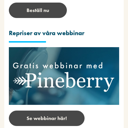
Beställ nu
Repriser av våra webbinar
Se webbinar här!