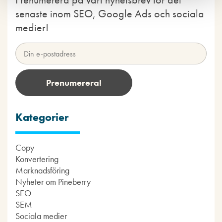
senaste inom SEO, Google Ads och sociala
medier!
Kategorier
Copy
Konvertering
Marknadsföring
Nyheter om Pineberry
SEO
SEM
Sociala medier