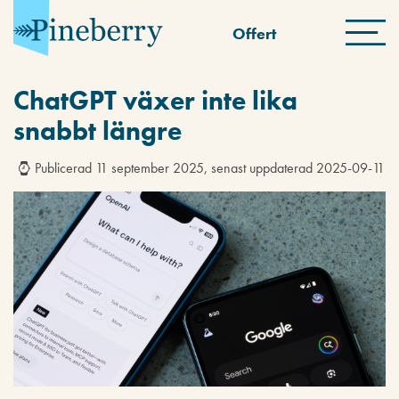
Offert
ChatGPT växer inte lika
snabbt längre
Publicerad 11 september 2025, senast uppdaterad 2025-09-11