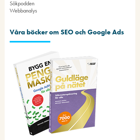
Sökpodden
Webbanalys
Våra böcker om SEO och Google Ads