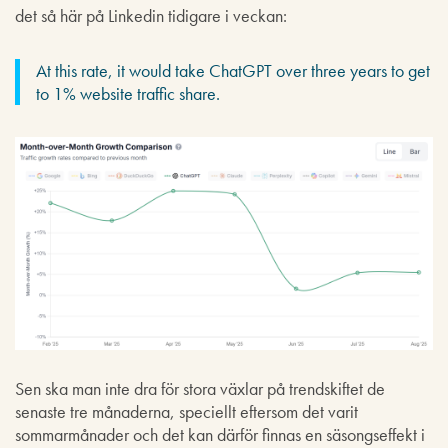
det så här på Linkedin tidigare i veckan:
At this rate, it would take ChatGPT over three years to get
to 1% website traffic share.
Sen ska man inte dra för stora växlar på trendskiftet de
senaste tre månaderna, speciellt eftersom det varit
sommarmånader och det kan därför finnas en säsongseffekt i