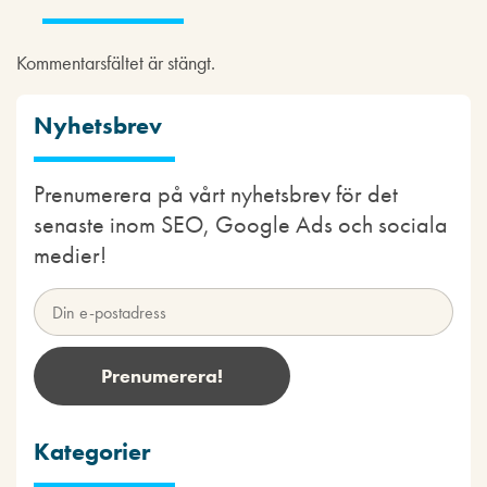
Kommentarsfältet är stängt.
Nyhetsbrev
Prenumerera på vårt nyhetsbrev för det
senaste inom SEO, Google Ads och sociala
medier!
Kategorier