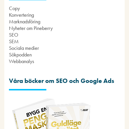
Copy
Konvertering
Marknadsföring
Nyheter om Pineberry
SEO
SEM
Sociala medier
Sökpodden
Webbanalys
Våra böcker om SEO och Google Ads