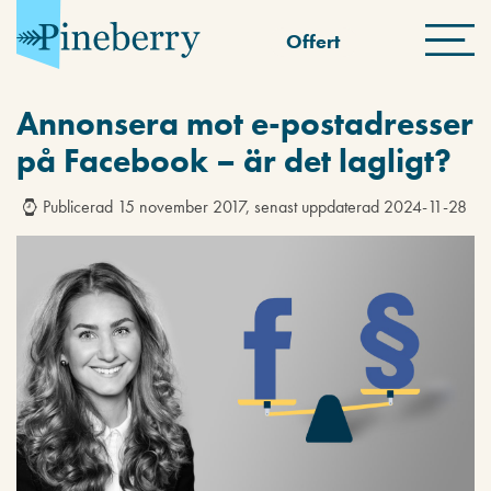
Offert
Annonsera mot e-postadresser
på Facebook – är det lagligt?
Publicerad 15 november 2017, senast uppdaterad 2024-11-28