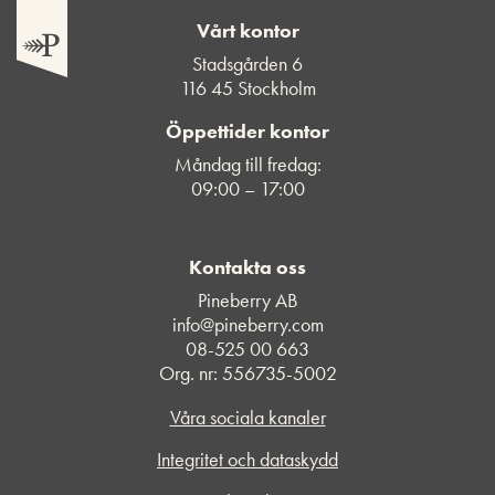
Vårt kontor
Stadsgården 6
116 45 Stockholm
Öppettider kontor
Måndag till fredag:
09:00 – 17:00
Kontakta oss
Pineberry AB
info@pineberry.com
08-525 00 663
Org. nr: 556735-5002
Våra sociala kanaler
Integritet och dataskydd