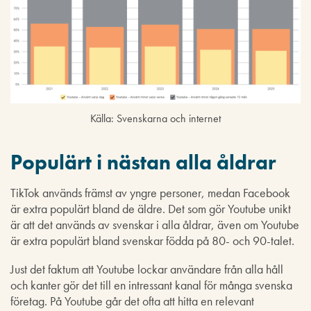
Källa: Svenskarna och internet
Populärt i nästan alla åldrar
TikTok används främst av yngre personer, medan Facebook
är extra populärt bland de äldre. Det som gör Youtube unikt
är att det används av svenskar i alla åldrar, även om Youtube
är extra populärt bland svenskar födda på 80- och 90-talet.
Just det faktum att Youtube lockar användare från alla håll
och kanter gör det till en intressant kanal för många svenska
företag. På Youtube går det ofta att hitta en relevant