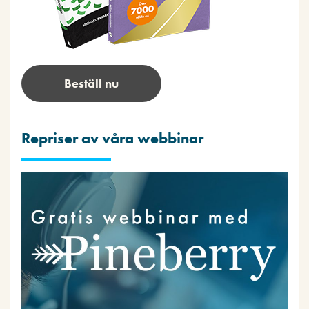
Beställ nu
Repriser av våra webbinar