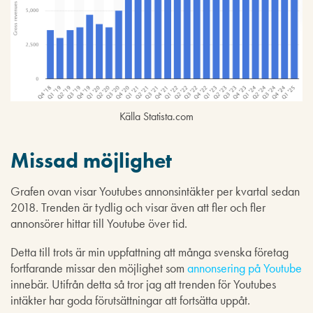
Källa Statista.com
Missad möjlighet
Grafen ovan visar Youtubes annonsintäkter per kvartal sedan
2018. Trenden är tydlig och visar även att fler och fler
annonsörer hittar till Youtube över tid.
Detta till trots är min uppfattning att många svenska företag
fortfarande missar den möjlighet som
annonsering på Youtube
innebär. Utifrån detta så tror jag att trenden för Youtubes
intäkter har goda förutsättningar att fortsätta uppåt.