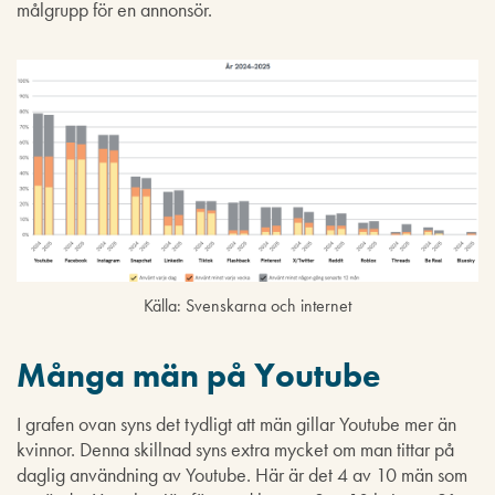
målgrupp för en annonsör.
Källa: Svenskarna och internet
Många män på Youtube
I grafen ovan syns det tydligt att män gillar Youtube mer än
kvinnor. Denna skillnad syns extra mycket om man tittar på
daglig användning av Youtube. Här är det 4 av 10 män som