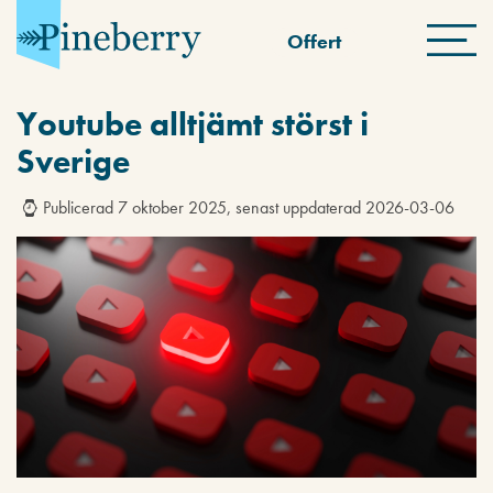
Offert
Youtube alltjämt störst i
Sverige
Publicerad 7 oktober 2025, senast uppdaterad 2026-03-06