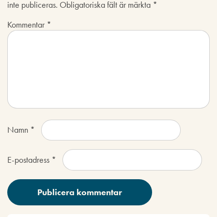
inte publiceras.
Obligatoriska fält är märkta
*
Kommentar
*
Namn
*
E-postadress
*