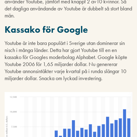
använder Youtube, jämfört med knappt 2 av10 kvinnor. Så
det dagliga användande av Youtube är dubbelt så stort bland
män.
Kassako för Google
Youtube är inte bara populärt i Sverige utan dominerar sin
nisch i många länder. Detta har gjort Youtube till en en
kassako för Googles moderbolag Alphabet. Google köpte
Youtube 2006 för 1,65 miljarder dollar. Nu genererar
Youtube annonsintäkter varje kvartal på i runda slängar 10
miljarder dollar. Snacka om lyckad investering.