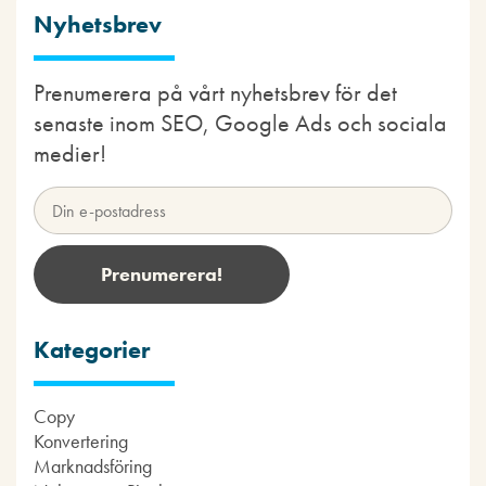
Nyhetsbrev
Prenumerera på vårt nyhetsbrev för det
senaste inom SEO, Google Ads och sociala
medier!
Kategorier
Copy
Konvertering
Marknadsföring