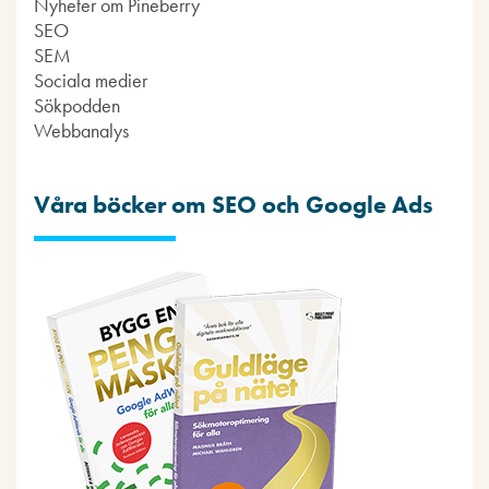
Nyheter om Pineberry
SEO
SEM
Sociala medier
Sökpodden
Webbanalys
Våra böcker om SEO och Google Ads