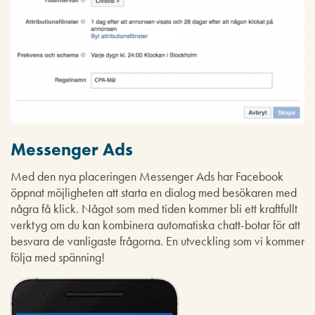
Messenger Ads
Med den nya placeringen Messenger Ads har Facebook
öppnat möjligheten att starta en dialog med besökaren med
några få klick. Något som med tiden kommer bli ett kraftfullt
verktyg om du kan kombinera automatiska chatt-botar för att
besvara de vanligaste frågorna. En utveckling som vi kommer
följa med spänning!