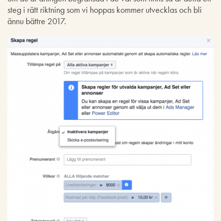
steg i rätt riktning som vi hoppas kommer utvecklas och bli
ännu bättre 2017.