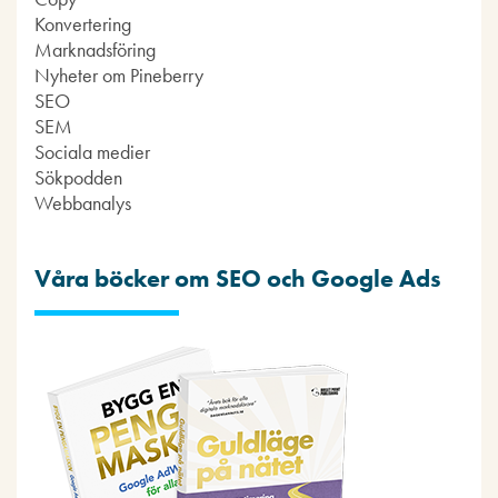
Konvertering
Marknadsföring
Nyheter om Pineberry
SEO
SEM
Sociala medier
Sökpodden
Webbanalys
Våra böcker om SEO och Google Ads