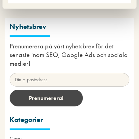
Nyhetsbrev
Prenumerera på vårt nyhetsbrev för det
senaste inom SEO, Google Ads och sociala
medier!
Kategorier
Copy