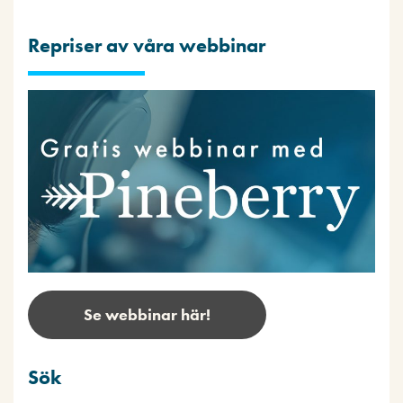
Repriser av våra webbinar
Se webbinar här!
Sök