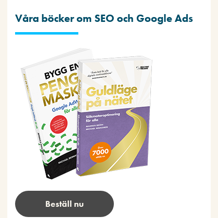
Våra böcker om SEO och Google Ads
Beställ nu