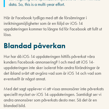
data. So, this is a multi-year effort.
Här är Facebook tydliga med att de försämringar i
inriktningsmöjligheter som är en följd av iOS-14
uppdateringen kommer ta längre tid för Facebook att fullt ut
lösa.
Blandad påverkan
Hur har då iOS-14 uppdateringen hittills påverkat våra
kunders Facebook-annonsering? I och med att iOS 14-
uppdateringen inte sker isolerat från andra förändringar är
det ibland svårt att avgöra vad som är iOS 14 och vad som
eventuellt är något annat.
Med det sagt upplever vi att vissa annonsörer inte påverkats
speciellt mycket av iOS 14-uppdateringen. Samtidigt ser vi
andra annonsörer som påverkats desto mer. Så det är en
blandad bild.