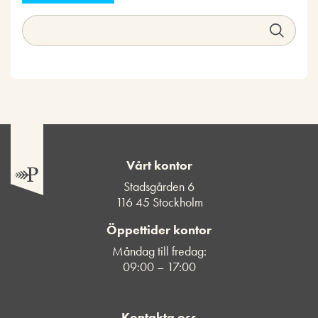
Vårt kontor
Stadsgården 6
116 45 Stockholm
Öppettider kontor
Måndag till fredag:
09:00 – 17:00
Kontakta oss