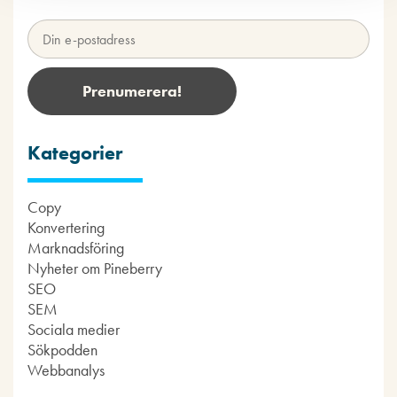
Kategorier
Copy
Konvertering
Marknadsföring
Nyheter om Pineberry
SEO
SEM
Sociala medier
Sökpodden
Webbanalys