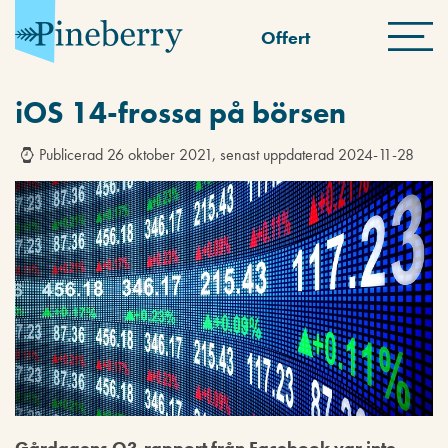
Offert
iOS 14-frossa på börsen
Publicerad 26 oktober 2021, senast uppdaterad 2024-11-28
Gårdagens Q3-rapport från Facebook var inte