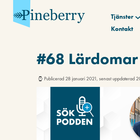
Tjänster
Kontakt
#68 Lärdomar 
Publicerad 28 januari 2021, senast uppdaterad 