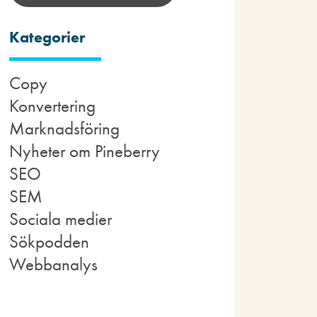
Kategorier
Copy
Konvertering
Marknadsföring
Nyheter om Pineberry
SEO
SEM
Sociala medier
Sökpodden
Webbanalys