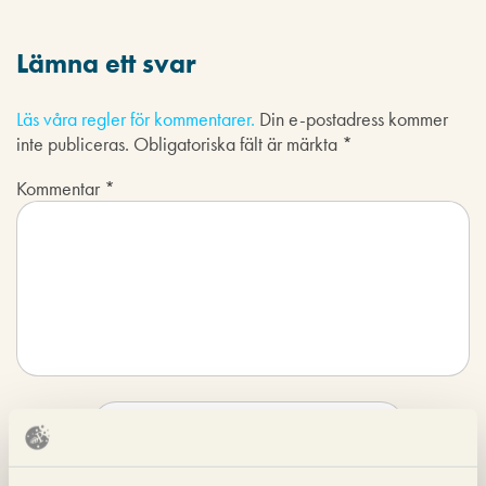
Lämna ett svar
Läs våra regler för kommentarer.
Din e-postadress kommer
inte publiceras.
Obligatoriska fält är märkta
*
Kommentar
*
Namn
*