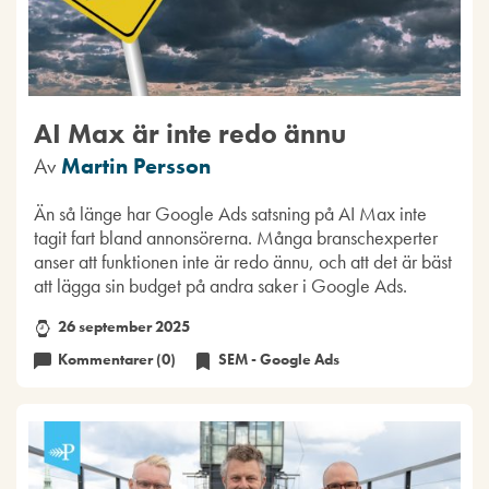
AI Max är inte redo ännu
Av
Martin Persson
Än så länge har Google Ads satsning på AI Max inte
tagit fart bland annonsörerna. Många branschexperter
anser att funktionen inte är redo ännu, och att det är bäst
att lägga sin budget på andra saker i Google Ads.
26 september 2025
Kommentarer (0)
SEM - Google Ads