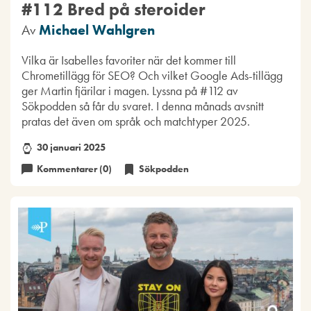
#112 Bred på steroider
Av
Michael Wahlgren
Vilka är Isabelles favoriter när det kommer till
Chrometillägg för SEO? Och vilket Google Ads-tillägg
ger Martin fjärilar i magen. Lyssna på #112 av
Sökpodden så får du svaret. I denna månads avsnitt
pratas det även om språk och matchtyper 2025.
30 januari 2025
Kommentarer (0)
Sökpodden