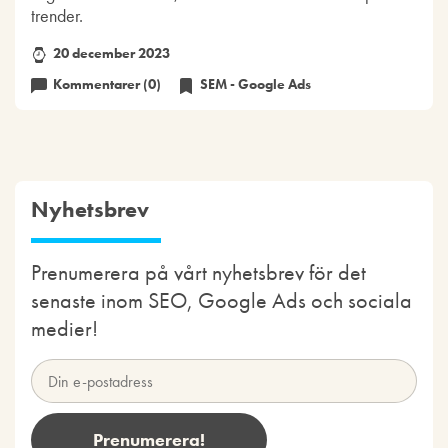
trender.
20 december 2023
Kommentarer (0)
SEM - Google Ads
Nyhetsbrev
Prenumerera på vårt nyhetsbrev för det
senaste inom SEO, Google Ads och sociala
medier!