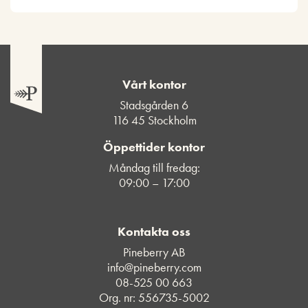
Vårt kontor
Stadsgården 6
116 45 Stockholm
Öppettider kontor
Måndag till fredag:
09:00 – 17:00
Kontakta oss
Pineberry AB
info@pineberry.com
08-525 00 663
Org. nr: 556735-5002