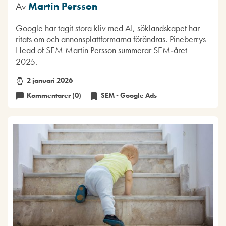
Av
Martin Persson
Google har tagit stora kliv med AI, söklandskapet har
ritats om och annonsplattformarna förändras. Pineberrys
Head of SEM Martin Persson summerar SEM‑året
2025.
2 januari 2026
Kommentarer (0)
SEM - Google Ads