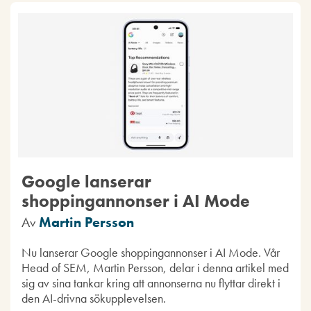
Google lanserar
shoppingannonser i AI Mode
Av
Martin Persson
Nu lanserar Google shoppingannonser i AI Mode. Vår
Head of SEM, Martin Persson, delar i denna artikel med
sig av sina tankar kring att annonserna nu flyttar direkt i
den AI-drivna sökupplevelsen.