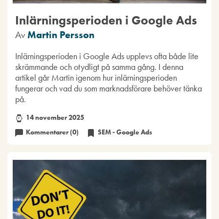
Inlärningsperioden i Google Ads
Av
Martin Persson
Inlärningsperioden i Google Ads upplevs ofta både lite
skrämmande och otydligt på samma gång. I denna
artikel går Martin igenom hur inlärningsperioden
fungerar och vad du som marknadsförare behöver tänka
på.
14 november 2025
Kommentarer (0)
SEM - Google Ads