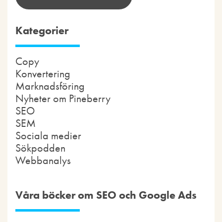
Kategorier
Copy
Konvertering
Marknadsföring
Nyheter om Pineberry
SEO
SEM
Sociala medier
Sökpodden
Webbanalys
Våra böcker om SEO och Google Ads