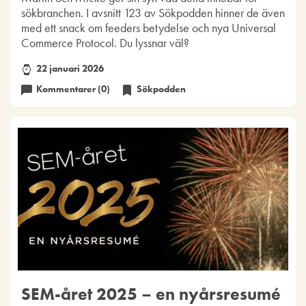
sökbranchen. I avsnitt 123 av Sökpodden hinner de även
med ett snack om feeders betydelse och nya Universal
Commerce Protocol. Du lyssnar väl?
22 januari 2026
Kommentarer (0)
Sökpodden
SEM-året 2025 – en nyårsresumé