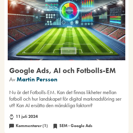
Google Ads, AI och Fotbolls-EM
Av
Martin Persson
Nu är det Fotbolls-EM. Kan det finnas likheter mellan
fotboll och hur landskapet för digital marknadsföring ser
ut? Kan AI ersätta den mänskliga faktorn?
11 juli 2024
Kommentarer (1)
SEM - Google Ads