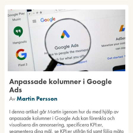
Anpassade kolumner i Google
Ads
Av
Martin Persson
I denna artikel går Martin igenom hur du med hjälp av
anpassade kolumner i Google Ads kan förenkla och
visualisera din annonsering, specificera KPI:er,
segmentera dina mål, se KPI:er utifrån tid samt följa mäta