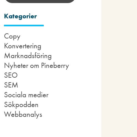
Kategorier
Copy
Konvertering
Marknadsföring
Nyheter om Pineberry
SEO
SEM
Sociala medier
Sökpodden
Webbanalys