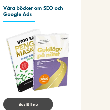
Våra böcker om SEO och
Google Ads
Beställ nu