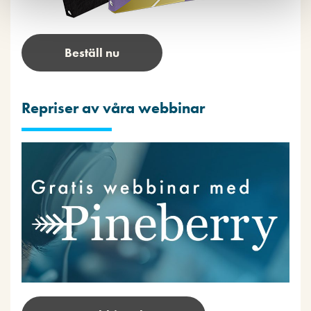
Beställ nu
Repriser av våra webbinar