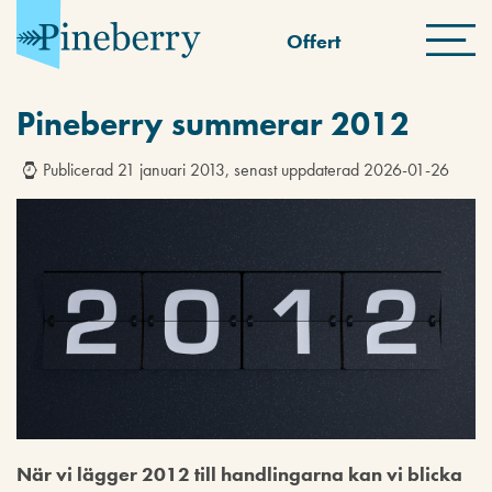
Offert
Pineberry summerar 2012
Publicerad 21 januari 2013, senast uppdaterad 2026-01-26
När vi lägger 2012 till handlingarna kan vi blicka