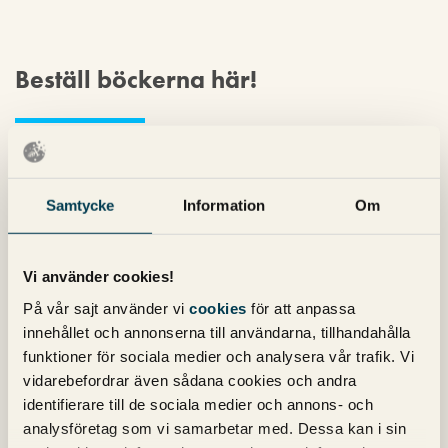
Beställ böckerna här!
Företag
Samtycke
Information
Om
Förnamn
*
Vi använder cookies!
På vår sajt använder vi
cookies
för att anpassa
innehållet och annonserna till användarna, tillhandahålla
funktioner för sociala medier och analysera vår trafik. Vi
Efternamn
*
vidarebefordrar även sådana cookies och andra
identifierare till de sociala medier och annons- och
analysföretag som vi samarbetar med. Dessa kan i sin