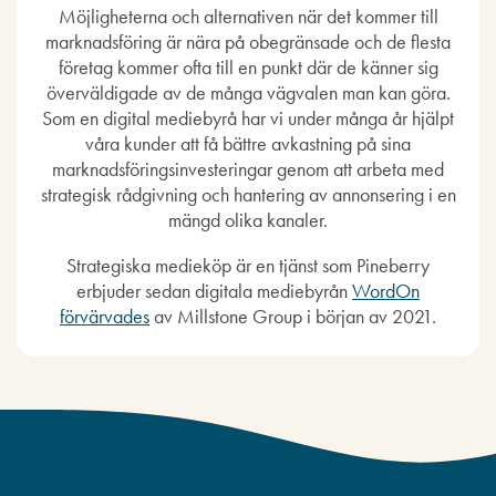
Möjligheterna och alternativen när det kommer till
marknadsföring är nära på obegränsade och de flesta
företag kommer ofta till en punkt där de känner sig
överväldigade av de många vägvalen man kan göra.
Som en digital mediebyrå har vi under många år hjälpt
våra kunder att få bättre avkastning på sina
marknadsföringsinvesteringar genom att arbeta med
strategisk rådgivning och hantering av annonsering i en
mängd olika kanaler.
Strategiska medieköp är en tjänst som Pineberry
erbjuder sedan digitala mediebyrån
WordOn
förvärvades
av Millstone Group i början av 2021.