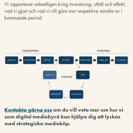
Vi rapporterar månatligen kring investering, utfall och effekt,
vad vi gjort och vad vi vill göra mer respektive mindre av i
kommande period.
Kontakta gärna oss
om du vill veta mer om hur vi
som digital mediebyrå kan hjälpa dig att lyckas
med strategiska medieköp.