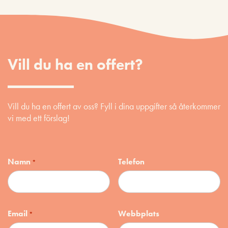
Vill du ha en offert?
Vill du ha en offert av oss? Fyll i dina uppgifter så återkommer
vi med ett förslag!
Namn
Telefon
*
Email
Webbplats
*