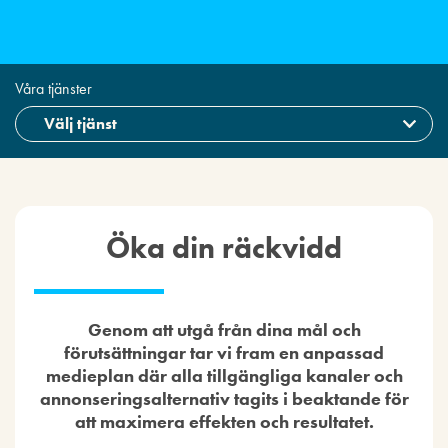
Våra tjänster
Öka din räckvidd
Genom att utgå från dina mål och
förutsättningar tar vi fram en anpassad
medieplan där alla tillgängliga kanaler och
annonseringsalternativ tagits i beaktande för
att maximera effekten och resultatet.