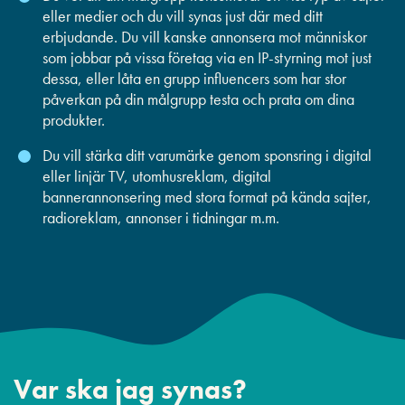
eller medier och du vill synas just där med ditt
erbjudande. Du vill kanske annonsera mot människor
som jobbar på vissa företag via en IP-styrning mot just
dessa, eller låta en grupp influencers som har stor
påverkan på din målgrupp testa och prata om dina
produkter.
Du vill stärka ditt varumärke genom sponsring i digital
eller linjär TV, utomhusreklam, digital
bannerannonsering med stora format på kända sajter,
radioreklam, annonser i tidningar m.m.
Var ska jag synas?