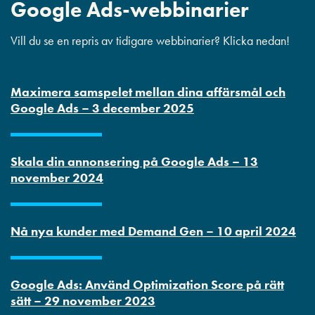
Google Ads-webbinarier
Vill du se en repris av tidigare webbinarier? Klicka nedan!
Maximera samspelet mellan dina affärsmål och
Google Ads – 3 december 2025
Skala din annonsering på Google Ads – 13
november 2024
Nå nya kunder med Demand Gen – 10 april 2024
Google Ads: Använd Optimization Score på rätt
sätt – 29 november 2023