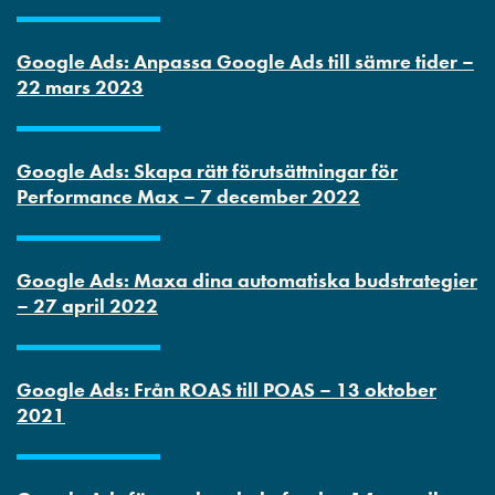
Google Ads: Anpassa Google Ads till sämre tider –
22 mars 2023
Google Ads: Skapa rätt förutsättningar för
Performance Max – 7 december 2022
Google Ads: Maxa dina automatiska budstrategier
– 27 april 2022
Google Ads: Från ROAS till POAS – 13 oktober
2021