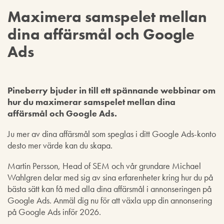
Maximera samspelet mellan
dina affärsmål och Google
Ads
Pineberry bjuder in till ett spännande webbinar om
hur du maximerar samspelet mellan dina
affärsmål och Google Ads.
Ju mer av dina affärsmål som speglas i ditt Google Ads-konto
desto mer värde kan du skapa.
Martin Persson, Head of SEM och vår grundare Michael
Wahlgren delar med sig av sina erfarenheter kring hur du på
bästa sätt kan få med alla dina affärsmål i annonseringen på
Google Ads. Anmäl dig nu för att växla upp din annonsering
på Google Ads inför 2026.