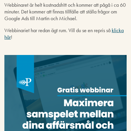
Webbinaret är helt kostnadsfritt och kommer att pågå i ca 60
minuter. Det kommer att finnas tillfälle att ställa frågor om
Google Ads till Martin och Michael.
Webbinariet har redan ägt rum. Vill du se en repris så
klicka
här
!