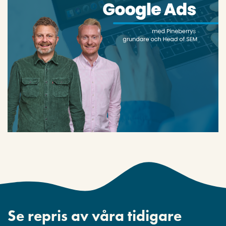
Se repris av våra tidigare