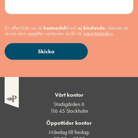
En offert från oss är
kostnadsfri
och
ej bindande.
Genom att
skicka dina uppgifter samtycker du till vår
integritetspolicy.
Vårt kontor
Stadsgården 6
116 45 Stockholm
Öppettider kontor
Måndag till fredag: